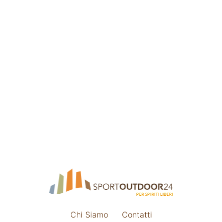
Chi Siamo
Contatti