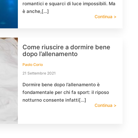
romantici e squarci di luce impossibili. Ma
è anche,[…]
Continua >
Come riuscire a dormire bene
dopo l’allenamento
Paolo Corio
21 Settembre 2021
Dormire bene dopo l’allenamento è
fondamentale per chi fa sport: il riposo
notturno consente infatti[…]
Continua >