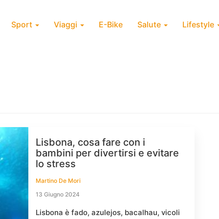
Sport
Viaggi
E-Bike
Salute
Lifestyle
Lisbona, cosa fare con i
bambini per divertirsi e evitare
lo stress
Martino De Mori
13 Giugno 2024
Lisbona è fado, azulejos, bacalhau, vicoli