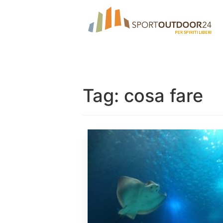
Tag:
cosa fare