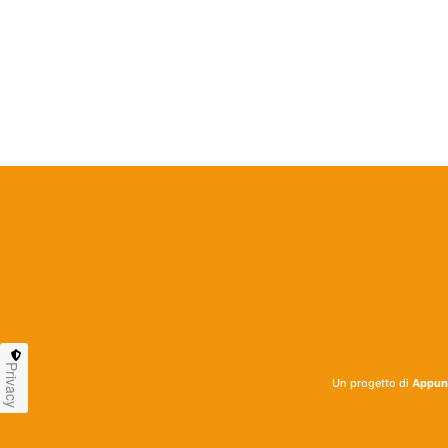
Privacy
Un progetto di
Appunt