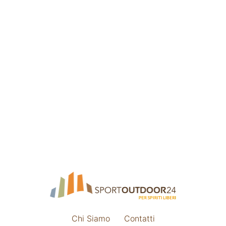
Chi Siamo
Contatti