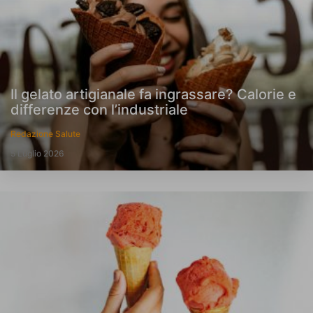
Il gelato artigianale fa ingrassare? Calorie e
differenze con l’industriale
Redazione Salute
5 Luglio 2026