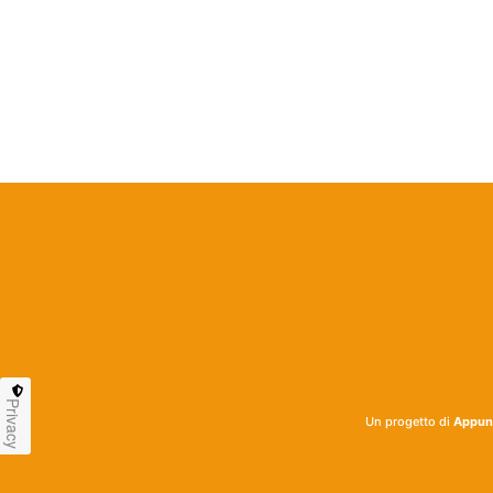
Privacy
Un progetto di
Appunt