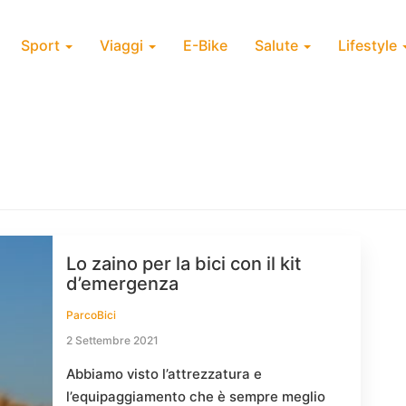
Sport
Viaggi
E-Bike
Salute
Lifestyle
Lo zaino per la bici con il kit
d’emergenza
ParcoBici
2 Settembre 2021
Abbiamo visto l’attrezzatura e
l’equipaggiamento che è sempre meglio