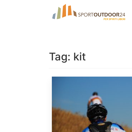
Tag:
kit