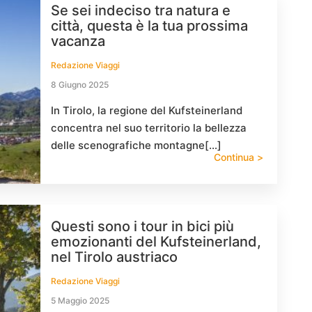
Se sei indeciso tra natura e
città, questa è la tua prossima
vacanza
Redazione Viaggi
8 Giugno 2025
In Tirolo, la regione del Kufsteinerland
concentra nel suo territorio la bellezza
delle scenografiche montagne[…]
Continua >
Questi sono i tour in bici più
emozionanti del Kufsteinerland,
nel Tirolo austriaco
Redazione Viaggi
5 Maggio 2025