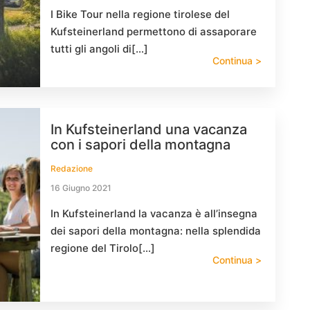
I Bike Tour nella regione tirolese del
Kufsteinerland permettono di assaporare
tutti gli angoli di[…]
Continua >
In Kufsteinerland una vacanza
con i sapori della montagna
Redazione
16 Giugno 2021
In Kufsteinerland la vacanza è all’insegna
dei sapori della montagna: nella splendida
regione del Tirolo[…]
Continua >