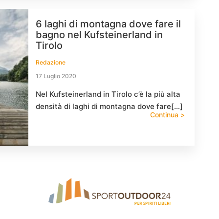
6 laghi di montagna dove fare il
bagno nel Kufsteinerland in
Tirolo
Redazione
17 Luglio 2020
Nel Kufsteinerland in Tirolo c’è la più alta
densità di laghi di montagna dove fare[…]
Continua >