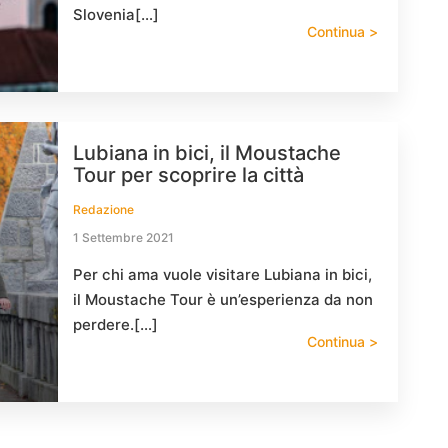
Slovenia[…]
Continua >
Lubiana in bici, il Moustache
Tour per scoprire la città
Redazione
1 Settembre 2021
Per chi ama vuole visitare Lubiana in bici,
il Moustache Tour è un’esperienza da non
perdere.[…]
Continua >