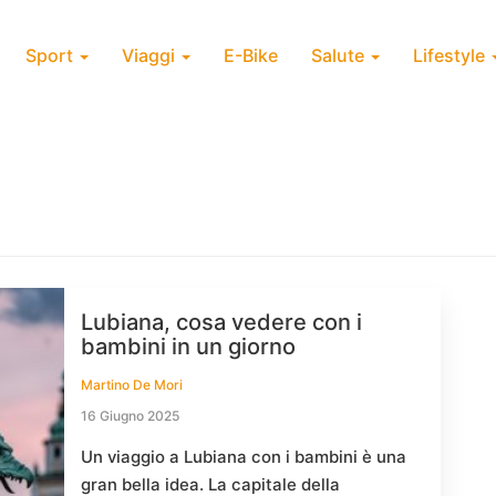
Sport
Viaggi
E-Bike
Salute
Lifestyle
Lubiana, cosa vedere con i
bambini in un giorno
Martino De Mori
16 Giugno 2025
Un viaggio a Lubiana con i bambini è una
gran bella idea. La capitale della