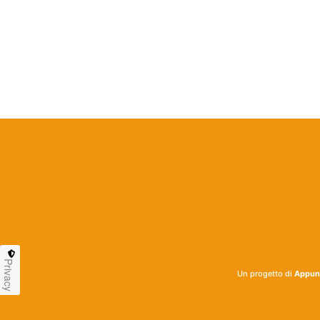
Privacy
Un progetto di
Appunt