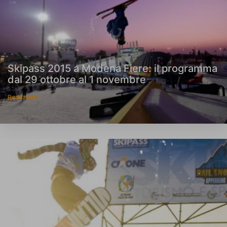
Skipass 2015 a Modena Fiere: il programma
dal 29 ottobre al 1 novembre
Redazione
29 Ottobre 2015