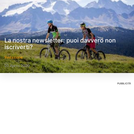
La nostra newsletter: puoi davvero non
iscriverti?
Redazione
20 Aprile 2020
PUBBLICITÀ