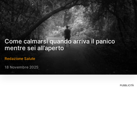
Come calmarsi quando arriva il panico
mentre sei all’aperto
Redazione Salute
18 Novembre 2025
PUBBLICITÀ