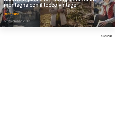
montagna con il tocco vintage
Redazione
5 Novembre 2013
PUBBLICITÀ