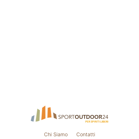
Chi Siamo
Contatti