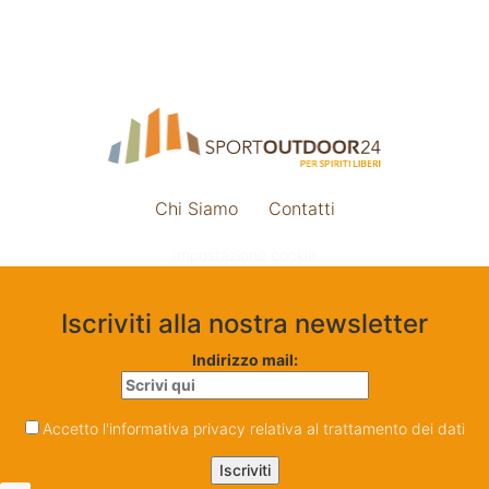
Chi Siamo
Contatti
Impostazione cookie
Iscriviti alla nostra newsletter
Indirizzo mail:
Accetto l'informativa privacy relativa al trattamento dei dati