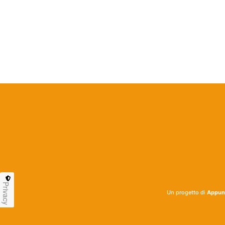
Privacy
Un progetto di
Appunt