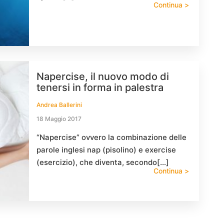
Continua >
Napercise, il nuovo modo di
tenersi in forma in palestra
Andrea Ballerini
18 Maggio 2017
“Napercise” ovvero la combinazione delle
parole inglesi nap (pisolino) e exercise
(esercizio), che diventa, secondo[…]
Continua >