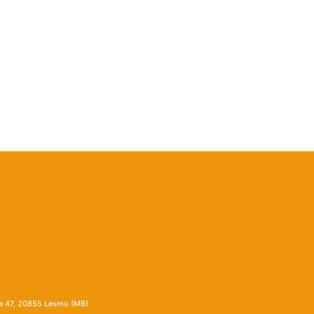
ia 47, 20855 Lesmo (MB)