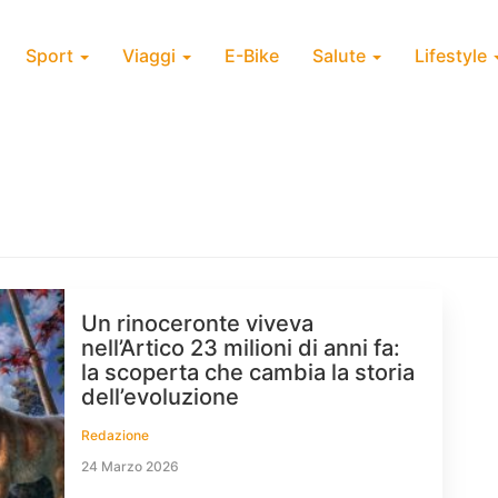
Sport
Viaggi
E-Bike
Salute
Lifestyle
Un rinoceronte viveva
nell’Artico 23 milioni di anni fa:
la scoperta che cambia la storia
dell’evoluzione
Redazione
24 Marzo 2026