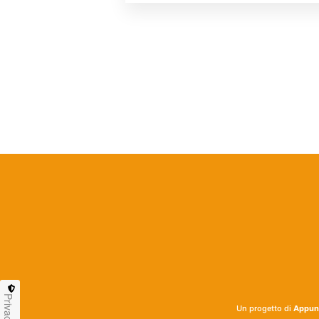
Privacy
Un progetto di
Appunt