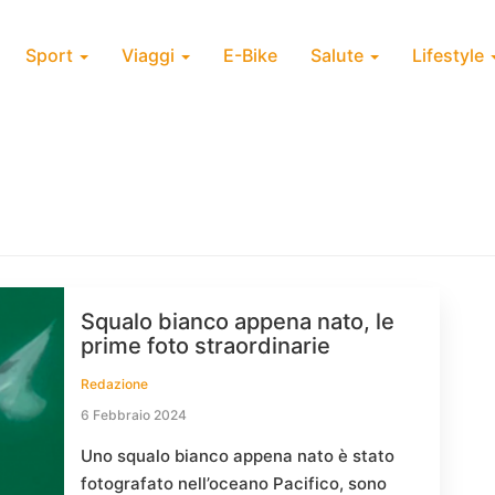
Sport
Viaggi
E-Bike
Salute
Lifestyle
Squalo bianco appena nato, le
prime foto straordinarie
Redazione
6 Febbraio 2024
Uno squalo bianco appena nato è stato
fotografato nell’oceano Pacifico, sono