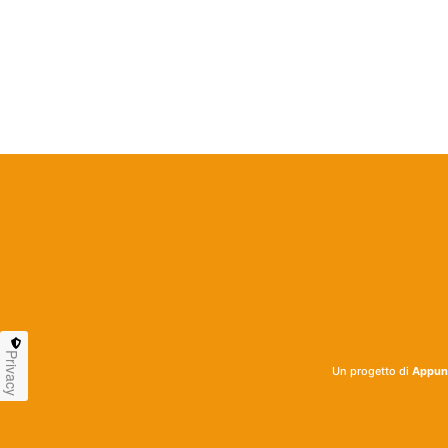
Privacy
Un progetto di
Appunt