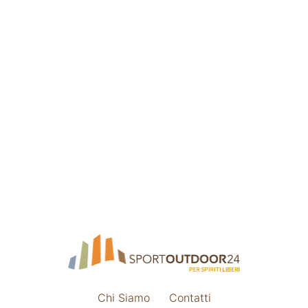
Chi Siamo
Contatti