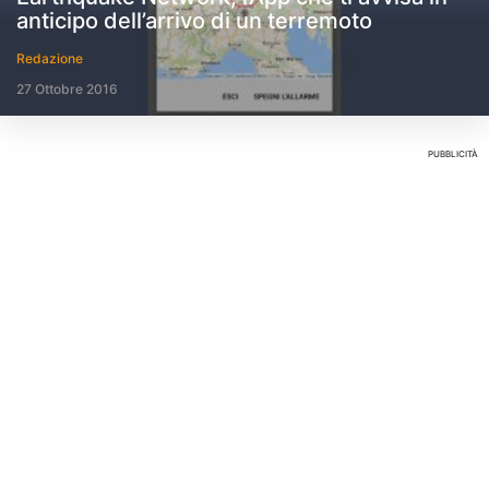
anticipo dell’arrivo di un terremoto
Redazione
27 Ottobre 2016
PUBBLICITÀ