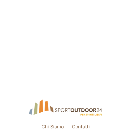
Chi Siamo
Contatti