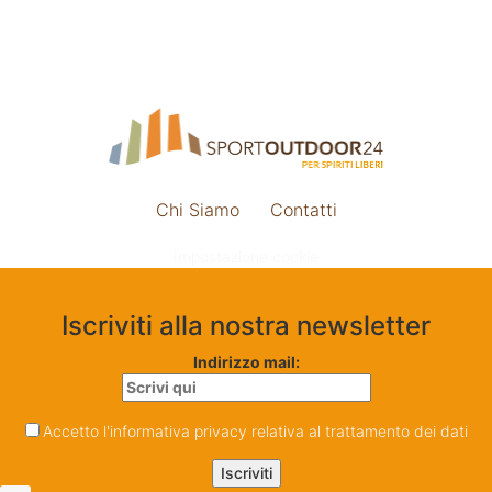
Chi Siamo
Contatti
Impostazione cookie
Iscriviti alla nostra newsletter
Indirizzo mail:
Accetto l'informativa privacy relativa al trattamento dei dati