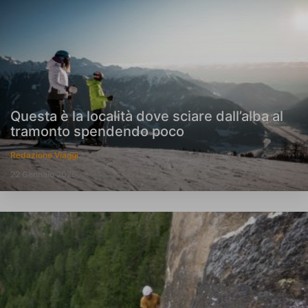
Questa è la località dove sciare dall’alba al
tramonto spendendo poco
Redazione Viaggi
22 Gennaio 2025