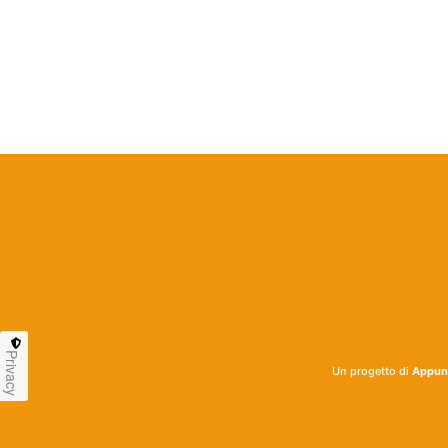
Privacy
Un progetto di
Appunt