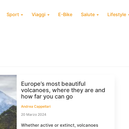
Sport
Viaggi
E-Bike
Salute
Lifestyle
Europe’s most beautiful
volcanoes, where they are and
how far you can go
Andrea Cappellari
20 Marzo 2024
Whether active or extinct, volcanoes