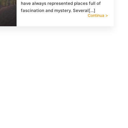
have always represented places full of
fascination and mystery. Several[…]
Continua >