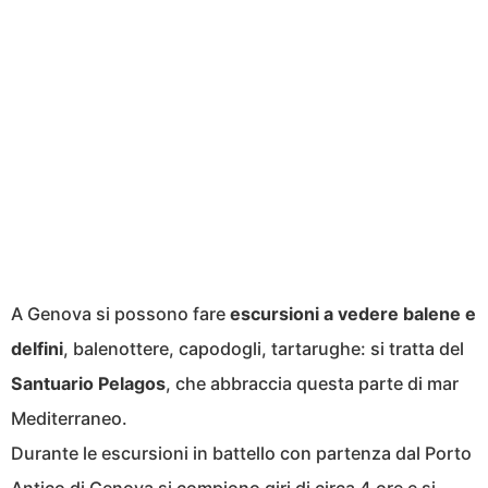
A Genova si possono fare
escursioni a vedere balene e
delfini
, balenottere, capodogli, tartarughe: si tratta del
Santuario Pelagos
, che abbraccia questa parte di mar
Mediterraneo.
Durante le escursioni in battello con partenza dal Porto