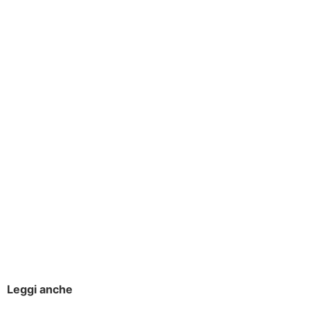
Leggi anche