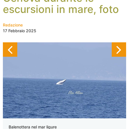
escursioni in mare, foto
Redazione
17 Febbraio 2025
Balenottera nel mar ligure