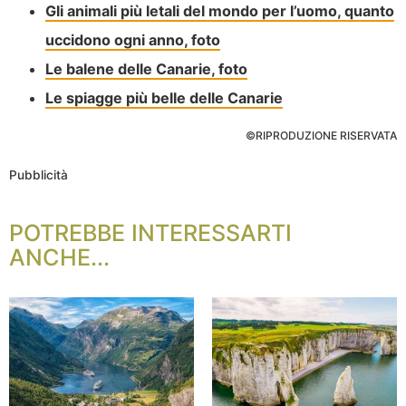
Gli animali più letali del mondo per l’uomo, quanto
uccidono ogni anno, foto
Le balene delle Canarie, foto
Le spiagge più belle delle Canarie
©RIPRODUZIONE RISERVATA
Pubblicità
POTREBBE INTERESSARTI
ANCHE...