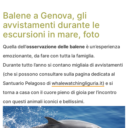
Balene a Genova, gli
avvistamenti durante le
escursioni in mare, foto
Quella dell’
osservazione delle balene
è un’esperienza
emozionante, da fare con tutta la famiglia.
Durante tutto l’anno si contano migliaia di avvistamenti
(che si possono consultare sulla pagina dedicata al
Santuario Pelagoso di
whalewatchingliguria.it)
e si
torna a casa con il cuore pieno di gioia per l’incontro
con questi animali iconici e bellissimi.