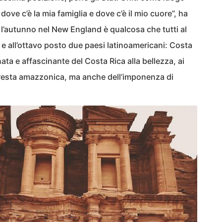
dove c’è la mia famiglia e dove c’è il mio cuore”, ha
l’autunno nel New England è qualcosa che tutti al
 all’ottavo posto due paesi latinoamericani: Costa
ata e affascinante del Costa Rica alla bellezza, ai
foresta amazzonica, ma anche dell’imponenza di