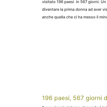
visitato 196 paesi in 567 giorni. Un 
diventare la prima donna ad aver visi
anche quella che ci ha messo il mi
196 paesi, 567 giorni d