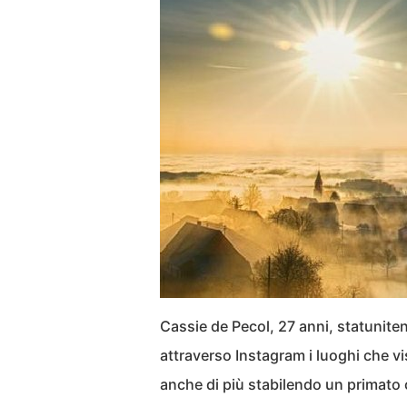
Cassie de Pecol, 27 anni, statunite
attraverso Instagram i luoghi che v
anche di più stabilendo un primato 