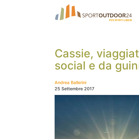
Cassie, viaggiat
social e da gui
Andrea Ballerini
25 Settembre 2017