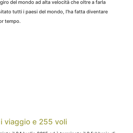
giro del mondo ad alta velocità che oltre a farla
tato tutti i paesi del mondo, l’ha fatta diventare
nor tempo.
i viaggio e 255 voli