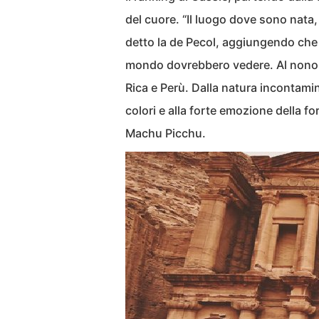
del cuore. “Il luogo dove sono nata, 
detto la de Pecol, aggiungendo che 
mondo dovrebbero vedere. Al nono e
Rica e Perù. Dalla natura incontamin
colori e alla forte emozione della 
Machu Picchu.