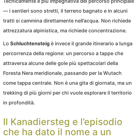
Tecnicamente è più impegnativa del percorso principale
— i sentieri sono stretti, il terreno bagnato e in alcuni
tratti si cammina direttamente nell’acqua. Non richiede
attrezzatura alpinistica, ma richiede concentrazione.
Lo
Schluchtensteig
è invece il grande itinerario a lunga
percorrenza della regione: un percorso a tappe che
attraversa alcune delle gole più spettacolari della
Foresta Nera meridionale, passando per la Wutach
come tappa centrale. Non è una gita di giornata, ma un
trekking di più giorni per chi vuole esplorare il territorio
in profondità.
Il Kanadiersteg e l’episodio
che ha dato il nome a un