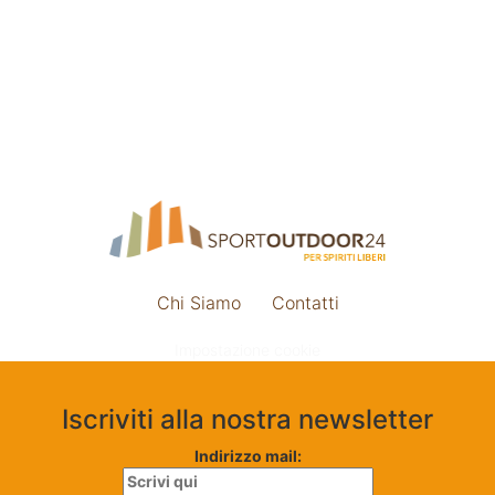
Chi Siamo
Contatti
Impostazione cookie
Iscriviti alla nostra newsletter
Indirizzo mail: