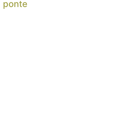
ponte