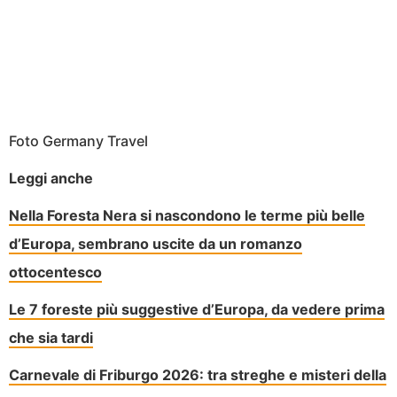
Foto Germany Travel
Leggi anche
Nella Foresta Nera si nascondono le terme più belle
d’Europa, sembrano uscite da un romanzo
ottocentesco
Le 7 foreste più suggestive d’Europa, da vedere prima
che sia tardi
Carnevale di Friburgo 2026: tra streghe e misteri della