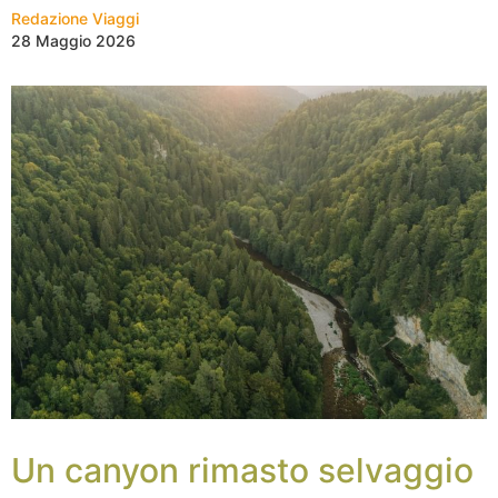
Redazione Viaggi
28 Maggio 2026
Un canyon rimasto selvaggio