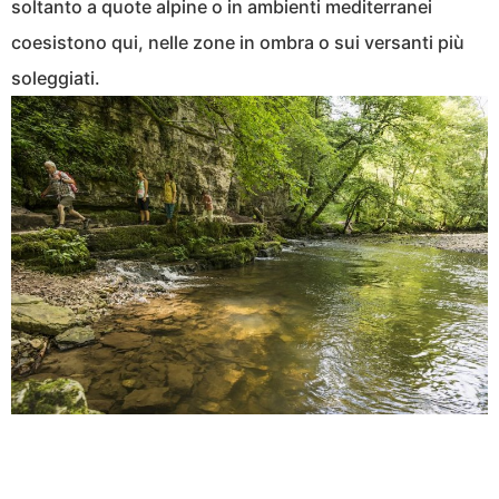
soltanto a quote alpine o in ambienti mediterranei
coesistono qui, nelle zone in ombra o sui versanti più
soleggiati.