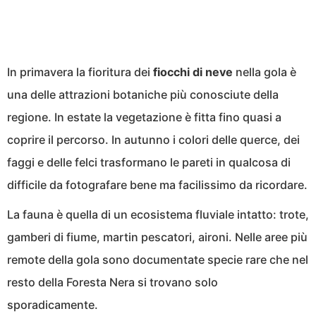
In primavera la fioritura dei
fiocchi di neve
nella gola è
una delle attrazioni botaniche più conosciute della
regione. In estate la vegetazione è fitta fino quasi a
coprire il percorso. In autunno i colori delle querce, dei
faggi e delle felci trasformano le pareti in qualcosa di
difficile da fotografare bene ma facilissimo da ricordare.
La fauna è quella di un ecosistema fluviale intatto: trote,
gamberi di fiume, martin pescatori, aironi. Nelle aree più
remote della gola sono documentate specie rare che nel
resto della Foresta Nera si trovano solo
sporadicamente.