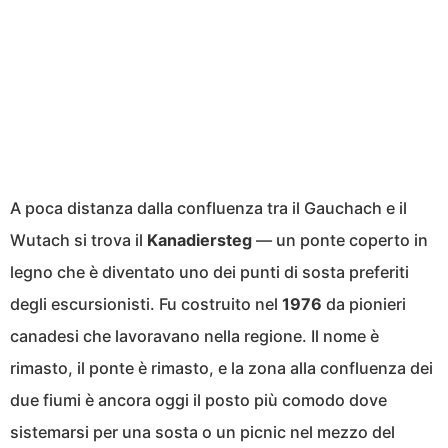
A poca distanza dalla confluenza tra il Gauchach e il
Wutach si trova il
Kanadiersteg
— un ponte coperto in
legno che è diventato uno dei punti di sosta preferiti
degli escursionisti. Fu costruito nel
1976
da pionieri
canadesi che lavoravano nella regione. Il nome è
rimasto, il ponte è rimasto, e la zona alla confluenza dei
due fiumi è ancora oggi il posto più comodo dove
sistemarsi per una sosta o un picnic nel mezzo del