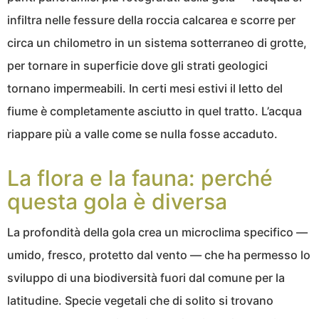
infiltra nelle fessure della roccia calcarea e scorre per
circa un chilometro in un sistema sotterraneo di grotte,
per tornare in superficie dove gli strati geologici
tornano impermeabili. In certi mesi estivi il letto del
fiume è completamente asciutto in quel tratto. L’acqua
riappare più a valle come se nulla fosse accaduto.
La flora e la fauna: perché
questa gola è diversa
La profondità della gola crea un microclima specifico —
umido, fresco, protetto dal vento — che ha permesso lo
sviluppo di una biodiversità fuori dal comune per la
latitudine. Specie vegetali che di solito si trovano