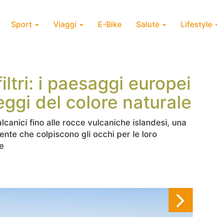
Sport
Viaggi
E-Bike
Salute
Lifestyle
iltri: i paesaggi europei
eggi del colore naturale
lcanici fino alle rocce vulcaniche islandesi, una
ente che colpiscono gli occhi per le loro
e