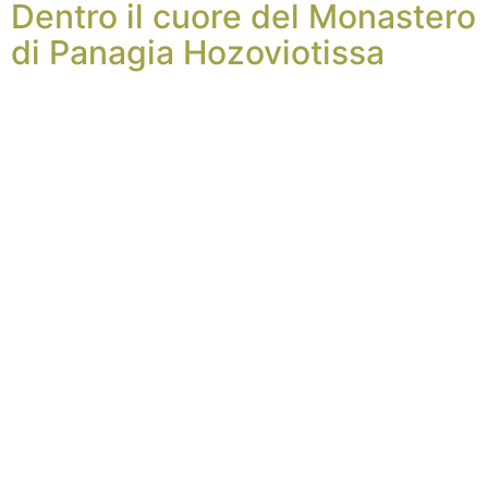
Dentro il cuore del Monastero
di Panagia Hozoviotissa