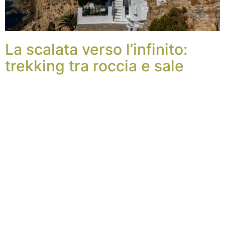
La scalata verso l’infinito:
trekking tra roccia e sale