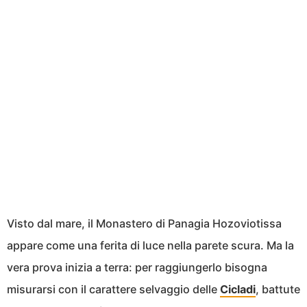
Visto dal mare, il Monastero di Panagia Hozoviotissa
appare come una ferita di luce nella parete scura. Ma la
vera prova inizia a terra: per raggiungerlo bisogna
misurarsi con il carattere selvaggio delle
Cicladi
, battute