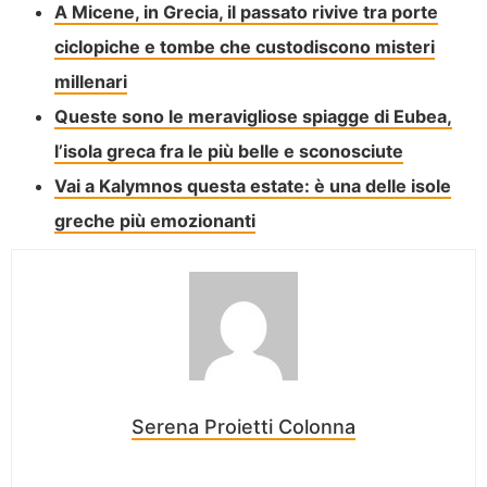
A Micene, in Grecia, il passato rivive tra porte
ciclopiche e tombe che custodiscono misteri
millenari
Queste sono le meravigliose spiagge di Eubea,
l’isola greca fra le più belle e sconosciute
Vai a Kalymnos questa estate: è una delle isole
greche più emozionanti
Serena Proietti Colonna