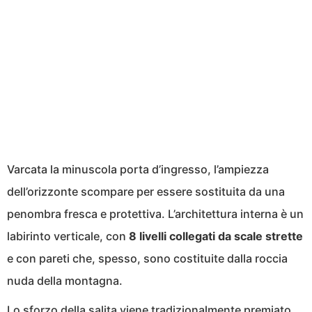
Varcata la minuscola porta d’ingresso, l’ampiezza
dell’orizzonte scompare per essere sostituita da una
penombra fresca e protettiva. L’architettura interna è un
labirinto verticale, con
8 livelli collegati da scale strette
e con pareti che, spesso, sono costituite dalla roccia
nuda della montagna.
Lo sforzo della salita viene tradizionalmente premiato