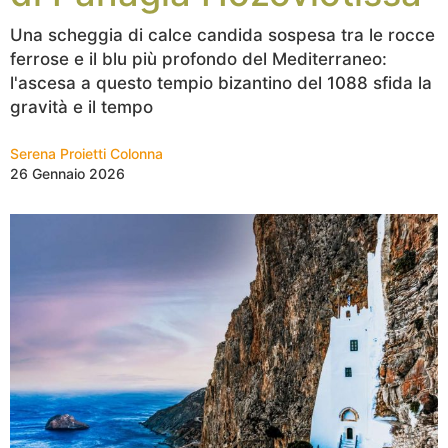
Una scheggia di calce candida sospesa tra le rocce
ferrose e il blu più profondo del Mediterraneo:
l'ascesa a questo tempio bizantino del 1088 sfida la
gravità e il tempo
Serena Proietti Colonna
26 Gennaio 2026