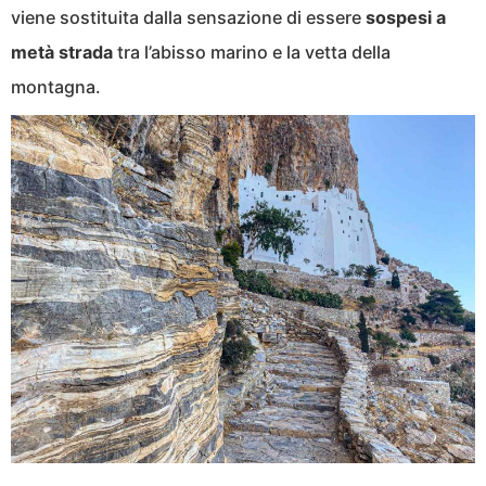
viene sostituita dalla sensazione di essere
sospesi a
metà strada
tra l’abisso marino e la vetta della
montagna.