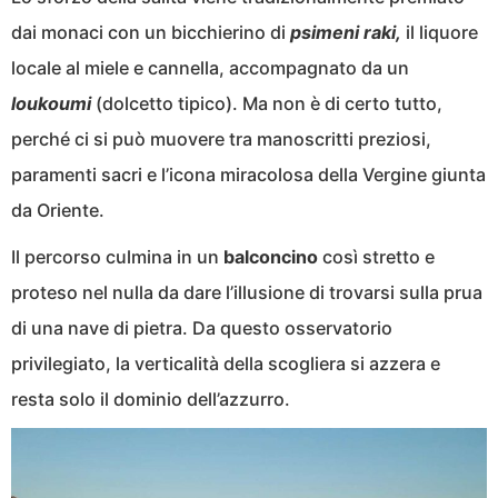
dai monaci con un bicchierino di
psimeni raki,
il liquore
locale al miele e cannella, accompagnato da un
loukoumi
(dolcetto tipico). Ma non è di certo tutto,
perché ci si può muovere tra manoscritti preziosi,
paramenti sacri e l’icona miracolosa della Vergine giunta
da Oriente.
Il percorso culmina in un
balconcino
così stretto e
proteso nel nulla da dare l’illusione di trovarsi sulla prua
di una nave di pietra. Da questo osservatorio
privilegiato, la verticalità della scogliera si azzera e
resta solo il dominio dell’azzurro.