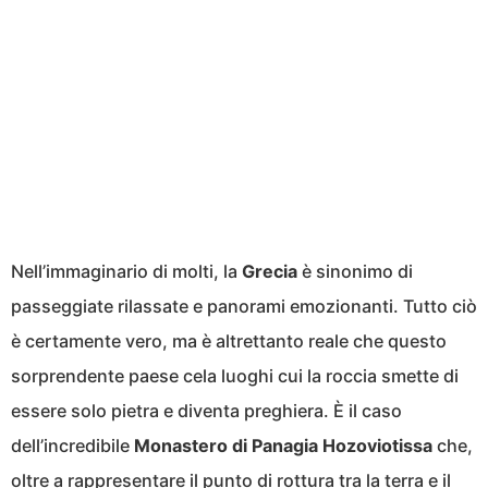
Nell’immaginario di molti, la
Grecia
è sinonimo di
passeggiate rilassate e panorami emozionanti. Tutto ciò
è certamente vero, ma è altrettanto reale che questo
sorprendente paese cela luoghi cui la roccia smette di
essere solo pietra e diventa preghiera. È il caso
dell’incredibile
Monastero di Panagia Hozoviotissa
che,
oltre a rappresentare il punto di rottura tra la terra e il