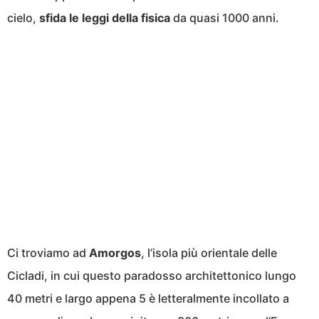
cielo,
sfida le leggi della fisica
da quasi 1000 anni.
Ci troviamo ad
Amorgos
, l’isola più orientale delle
Cicladi, in cui questo paradosso architettonico lungo
40 metri e largo appena 5 è letteralmente incollato a