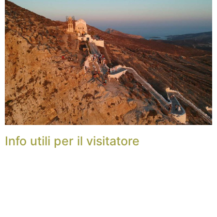
Info utili per il visitatore