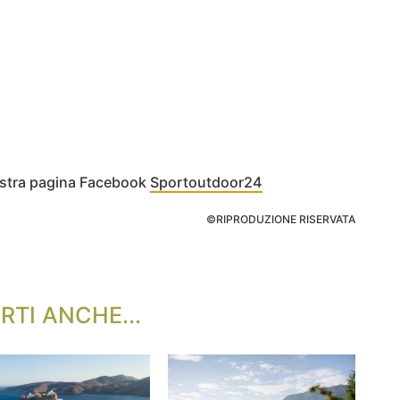
nostra pagina Facebook
Sportoutdoor24
©RIPRODUZIONE RISERVATA
RTI ANCHE...