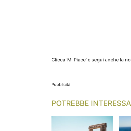
Clicca ‘Mi Piace‘ e segui anche la 
Pubblicità
POTREBBE INTERESSA