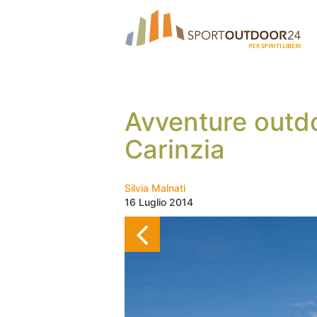
Avventure outdo
Carinzia
Silvia Malnati
16 Luglio 2014