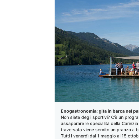
Enogastronomia: gita in barca nel p
Non siete degli sportivi? C’è un progr
assaporare le specialità della Carinzia
traversata viene servito un pranzo a b
Tutti i venerdì dal 1 maggio al 15 ottob