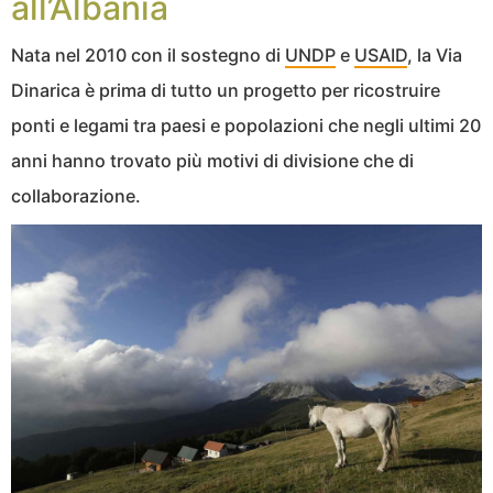
all’Albania
Nata nel 2010 con il sostegno di
UNDP
e
USAID
, la Via
Dinarica è prima di tutto un progetto per ricostruire
ponti e legami tra paesi e popolazioni che negli ultimi 20
anni hanno trovato più motivi di divisione che di
collaborazione.