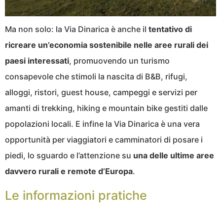
Ma non solo: la Via Dinarica è anche il
tentativo di
ricreare un’economia sostenibile nelle aree rurali dei
paesi interessati
, promuovendo un turismo
consapevole che stimoli la nascita di B&B, rifugi,
alloggi, ristori, guest house, campeggi e servizi per
amanti di trekking, hiking e mountain bike gestiti dalle
popolazioni locali. E infine la Via Dinarica è una vera
opportunità per viaggiatori e camminatori di posare i
piedi, lo sguardo e l’attenzione su
una delle ultime aree
davvero rurali e remote d’Europa
.
Le informazioni pratiche