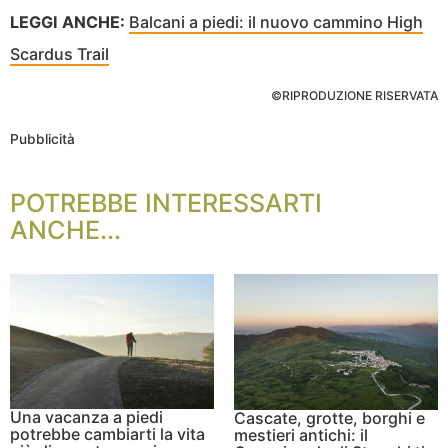
LEGGI ANCHE:
Balcani a piedi: il nuovo cammino High
Scardus Trail
©RIPRODUZIONE RISERVATA
Pubblicità
POTREBBE INTERESSARTI
ANCHE...
Una vacanza a piedi
Cascate, grotte, borghi e
potrebbe cambiarti la vita
mestieri antichi: il