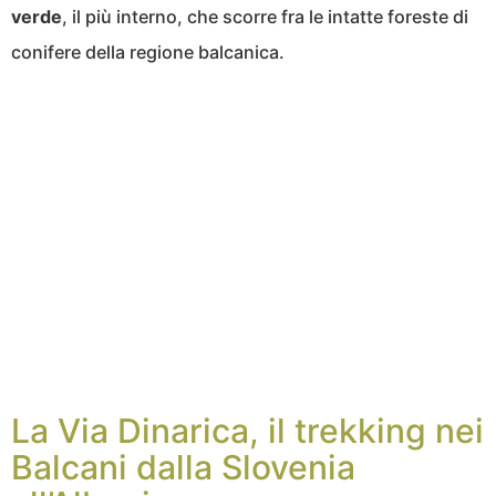
verde
, il più interno, che scorre fra le intatte foreste di
conifere della regione balcanica.
La Via Dinarica, il trekking nei
Balcani dalla Slovenia