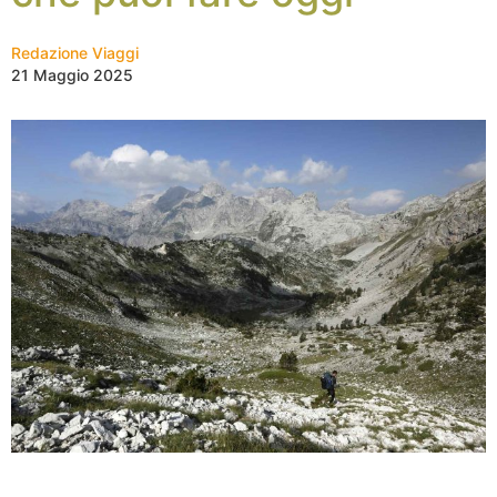
Redazione Viaggi
21 Maggio 2025