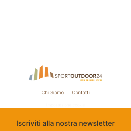
Chi Siamo
Contatti
Impostazione cookie
Iscriviti alla nostra newsletter