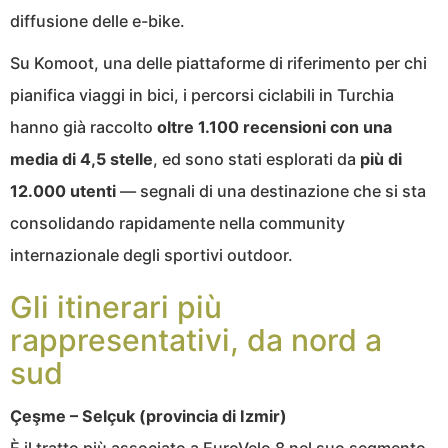
diffusione delle e-bike.
Su Komoot, una delle piattaforme di riferimento per chi
pianifica viaggi in bici, i percorsi ciclabili in Turchia
hanno già raccolto
oltre 1.100 recensioni con una
media di 4,5 stelle
, ed sono stati esplorati da
più di
12.000 utenti
— segnali di una destinazione che si sta
consolidando rapidamente nella community
internazionale degli sportivi outdoor.
Gli itinerari più
rappresentativi, da nord a
sud
Çeşme – Selçuk (provincia di Izmir)