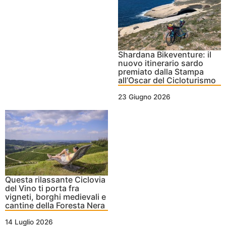
Shardana Bikeventure: il
nuovo itinerario sardo
premiato dalla Stampa
all’Oscar del Cicloturismo
23 Giugno 2026
Questa rilassante Ciclovia
del Vino ti porta fra
vigneti, borghi medievali e
cantine della Foresta Nera
14 Luglio 2026