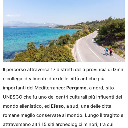
Il percorso attraversa 17 distretti della provincia di Izmir
e collega idealmente due delle città antiche più
importanti del Mediterraneo:
Pergamo
, a nord, sito
UNESCO che fu uno dei centri culturali più influenti del
mondo ellenistico, ed
Efeso
, a sud, una delle città
romane meglio conservate al mondo. Lungo il tragitto si
attraversano altri 15 siti archeologici minori, tra cui