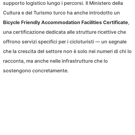
supporto logistico lungo i percorsi. Il Ministero della
Cultura e del Turismo turco ha anche introdotto un
Bicycle Friendly Accommodation Facilities Certificate
,
una certificazione dedicata alle strutture ricettive che
offrono servizi specifici per i cicloturisti — un segnale
che la crescita del settore non è solo nei numeri di chi lo
racconta, ma anche nelle infrastrutture che lo
sostengono concretamente.