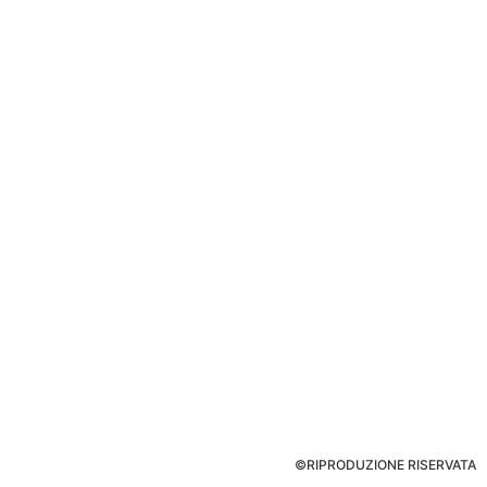
©RIPRODUZIONE RISERVATA