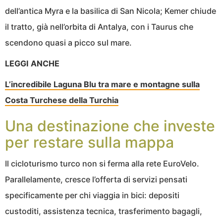
dell’antica Myra e la basilica di San Nicola; Kemer chiude
il tratto, già nell’orbita di Antalya, con i Taurus che
scendono quasi a picco sul mare.
LEGGI ANCHE
L’incredibile Laguna Blu tra mare e montagne sulla
Costa Turchese della Turchia
Una destinazione che investe
per restare sulla mappa
Il cicloturismo turco non si ferma alla rete EuroVelo.
Parallelamente, cresce l’offerta di servizi pensati
specificamente per chi viaggia in bici: depositi
custoditi, assistenza tecnica, trasferimento bagagli,