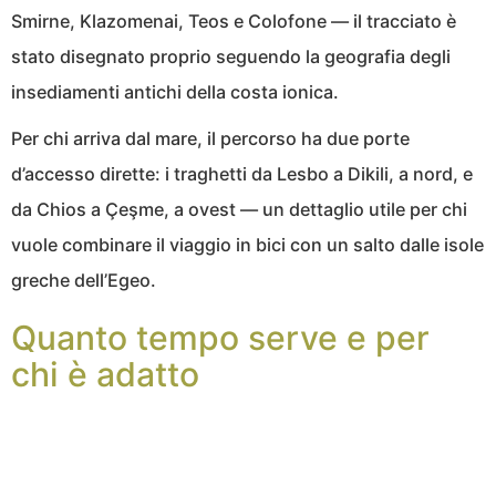
Smirne, Klazomenai, Teos e Colofone — il tracciato è
stato disegnato proprio seguendo la geografia degli
insediamenti antichi della costa ionica.
Per chi arriva dal mare, il percorso ha due porte
d’accesso dirette: i traghetti da Lesbo a Dikili, a nord, e
da Chios a Çeşme, a ovest — un dettaglio utile per chi
vuole combinare il viaggio in bici con un salto dalle isole
greche dell’Egeo.
Quanto tempo serve e per
chi è adatto