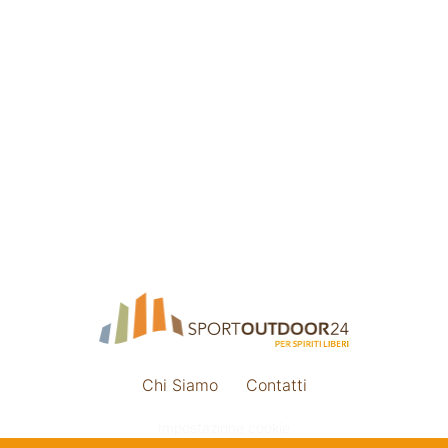
Chi Siamo
Contatti
Impostazione cookie