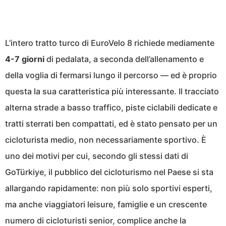
L’intero tratto turco di EuroVelo 8 richiede mediamente
4-7 giorni
di pedalata, a seconda dell’allenamento e
della voglia di fermarsi lungo il percorso — ed è proprio
questa la sua caratteristica più interessante. Il tracciato
alterna strade a basso traffico, piste ciclabili dedicate e
tratti sterrati ben compattati, ed è stato pensato per un
cicloturista medio, non necessariamente sportivo. È
uno dei motivi per cui, secondo gli stessi dati di
GoTürkiye, il pubblico del cicloturismo nel Paese si sta
allargando rapidamente: non più solo sportivi esperti,
ma anche viaggiatori leisure, famiglie e un crescente
numero di cicloturisti senior, complice anche la