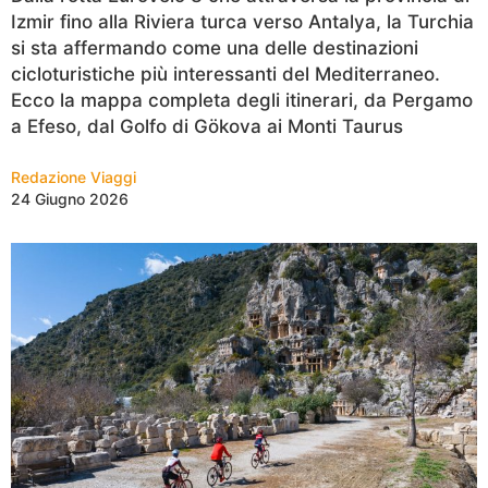
Izmir fino alla Riviera turca verso Antalya, la Turchia
si sta affermando come una delle destinazioni
cicloturistiche più interessanti del Mediterraneo.
Ecco la mappa completa degli itinerari, da Pergamo
a Efeso, dal Golfo di Gökova ai Monti Taurus
Redazione Viaggi
24 Giugno 2026