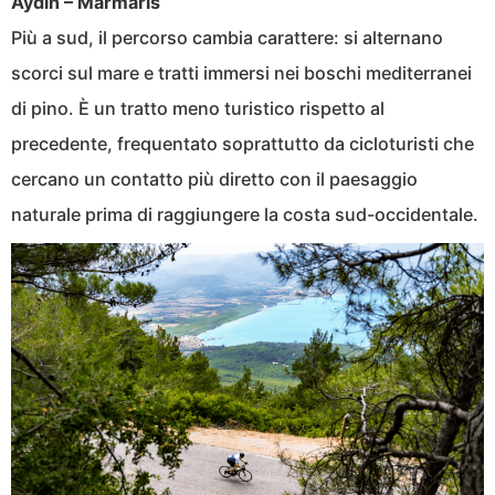
Aydın – Marmaris
Più a sud, il percorso cambia carattere: si alternano
scorci sul mare e tratti immersi nei boschi mediterranei
di pino. È un tratto meno turistico rispetto al
precedente, frequentato soprattutto da cicloturisti che
cercano un contatto più diretto con il paesaggio
naturale prima di raggiungere la costa sud-occidentale.