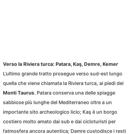
Verso la Riviera turca: Patara, Kaş, Demre, Kemer
L’ultimo grande tratto prosegue verso sud-est lungo
quella che viene chiamata la Riviera turca, ai piedi dei
Monti Taurus
. Patara conserva una delle spiagge
sabbiose più lunghe del Mediterraneo oltre a un
importante sito archeologico licio; Kaş è un borgo
costiero molto amato dai sub e dai cicloturisti per
l’atmosfera ancora autentica; Demre custodisce i resti