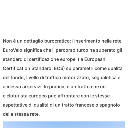
Non è un dettaglio burocratico: l’inserimento nella rete
EuroVelo significa che il percorso turco ha superato gli
standard di certificazione europei (la European
Certification Standard, ECS) su parametri come qualità
del fondo, livello di traffico motorizzato, segnaletica e
accesso ai servizi. In pratica, è un tratto che un
cicloturista europeo può affrontare con le stesse
aspettative di qualità di un tratto francese o spagnolo
della stessa rete.