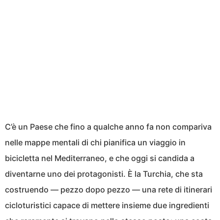
C’è un Paese che fino a qualche anno fa non compariva
nelle mappe mentali di chi pianifica un viaggio in
bicicletta nel Mediterraneo, e che oggi si candida a
diventarne uno dei protagonisti. È la Turchia, che sta
costruendo — pezzo dopo pezzo — una rete di itinerari
cicloturistici capace di mettere insieme due ingredienti