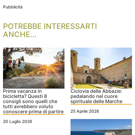
Pubblicità
POTREBBE INTERESSARTI
ANCHE...
Prima vacanza in
Ciclovia delle Abbazie:
bicicletta? Questi 8
pedalando nel cuore
consigli sono quelli che
spirituale delle Marche
tutti avrebbero voluto
conoscere prima di partire
25 Aprile 2026
20 Luglio 2026