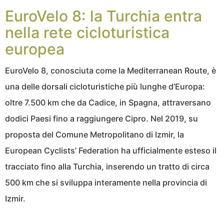
EuroVelo 8: la Turchia entra
nella rete cicloturistica
europea
EuroVelo 8, conosciuta come la Mediterranean Route, è
una delle dorsali cicloturistiche più lunghe d’Europa:
oltre 7.500 km che da Cadice, in Spagna, attraversano
dodici Paesi fino a raggiungere Cipro. Nel 2019, su
proposta del Comune Metropolitano di Izmir, la
European Cyclists’ Federation ha ufficialmente esteso il
tracciato fino alla Turchia, inserendo un tratto di circa
500 km che si sviluppa interamente nella provincia di
Izmir.