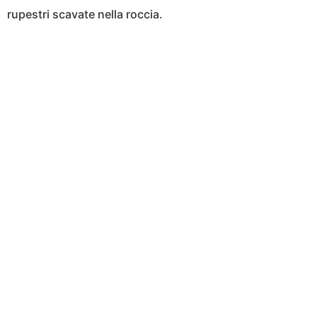
rupestri scavate nella roccia.