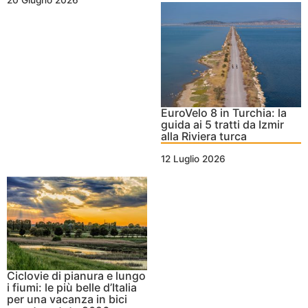
EuroVelo 8 in Turchia: la
guida ai 5 tratti da Izmir
alla Riviera turca
12 Luglio 2026
Ciclovie di pianura e lungo
i fiumi: le più belle d’Italia
per una vacanza in bici