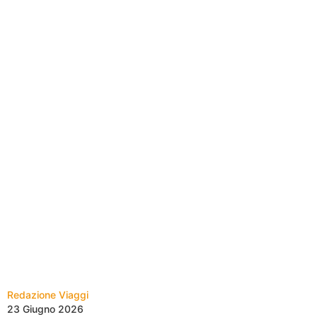
Redazione Viaggi
23 Giugno 2026