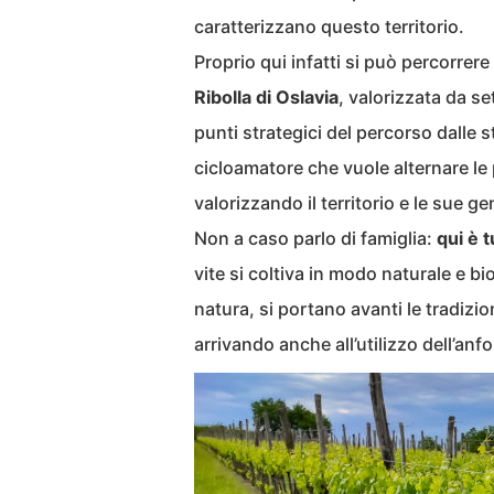
caratterizzano questo territorio.
Proprio qui infatti si può percorrere
Ribolla di Oslavia
, valorizzata da s
punti strategici del percorso dalle
cicloamatore che vuole alternare le
valorizzando il territorio e le sue gen
Non a caso parlo di famiglia:
qui è 
vite si coltiva in modo naturale e 
natura, si portano avanti le tradizi
arrivando anche all’utilizzo dell’anfo