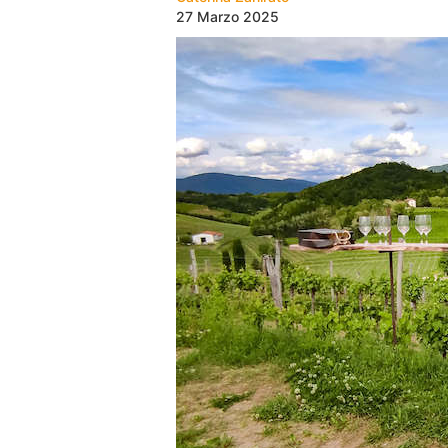
27 Marzo 2025