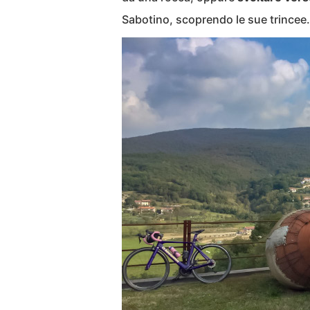
Sabotino, scoprendo le sue trincee.