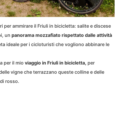
i per ammirare il Friuli in bicicletta: salite e discese
pi, un
panorama mozzafiato rispettato dalle attività
ta ideale per i cicloturisti che vogliono abbinare le
a per il mio
viaggio in Friuli in bicicletta,
per
delle vigne che terrazzano queste colline e delle
 di rosso.