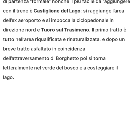
di partenza “formale” nonché il più facile da raggiungere
con il treno è
Castiglione del Lago
: si raggiunge l’area
dell’ex aeroporto e si imbocca la ciclopedonale in
direzione nord e
Tuoro sul Trasimeno
. Il primo tratto è
tutto nell’area riqualificata e rinaturalizzata, e dopo un
breve tratto asfaltato in coincidenza
dell’attraversamento di Borghetto poi si torna
letteralmente nel verde del bosco e a costeggiare il
lago.