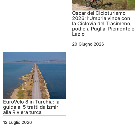
Oscar del Cicloturismo
2026: l’Umbria vince con
la Ciclovia del Trasimeno,
podio a Puglia, Piemonte e
Lazio
20 Giugno 2026
EuroVelo 8 in Turchia: la
guida ai 5 tratti da Izmir
alla Riviera turca
12 Luglio 2026