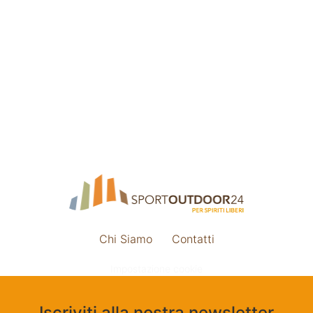
Chi Siamo
Contatti
Impostazione cookie
Iscriviti alla nostra newsletter