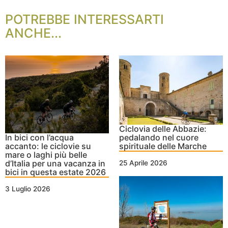
POTREBBE INTERESSARTI
ANCHE...
Ciclovia delle Abbazie:
In bici con l’acqua
pedalando nel cuore
accanto: le ciclovie su
spirituale delle Marche
mare o laghi più belle
d’Italia per una vacanza in
25 Aprile 2026
bici in questa estate 2026
3 Luglio 2026