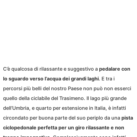
C’è qualcosa di rilassante e suggestivo a
pedalare con
lo sguardo verso l’acqua dei grandi laghi
. E tra i
percorsi più belli del nostro Paese non può non esserci
quello della ciclabile del Trasimeno. Il lago più grande
dell’Umbria, e quarto per estensione in Italia, è infatti
circondato per buona parte del suo periplo da una
pista
ciclopedonale perfetta per un giro rilassante e non