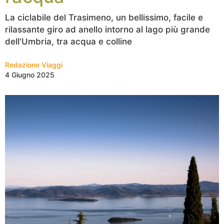
La ciclabile del Trasimeno, un bellissimo, facile e
rilassante giro ad anello intorno al lago più grande
dell'Umbria, tra acqua e colline
Redazione Viaggi
4 Giugno 2025