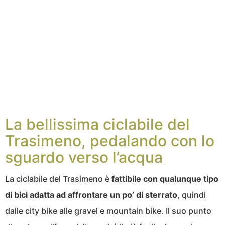
La bellissima ciclabile del
Trasimeno, pedalando con lo
sguardo verso l’acqua
La ciclabile del Trasimeno è
fattibile con qualunque tipo
di bici adatta ad affrontare un po’ di sterrato
, quindi
dalle city bike alle gravel e mountain bike. Il suo punto