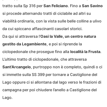
tratto sulla Sp 316 per
San Feliciano
. Fino a
San Savino
si procede alternando tratti di ciclabile ad altri su
viabilità ordinaria, con la vista sulle belle colline a ulivo
da cui spiccano affascinanti casolari storici.
Da qui si attraversa l’
Oasi la Valle, un centro natura
gestito da Legambiente
, e poi si riprende la
ciclopedonale che prosegue fino alla
località la Frusta
.
L’ultimo tratto di ciclopedonale, che attraversa
Sant’Arcangelo
, purtroppo non è completo, quindi o ci
si immette sulla SS 399 per tornare a Castiglione del
Lago oppure ci si allontana dal lago verso le frazioni di
campagna per poi chiudere l’anello a Castiglione del
Lago.