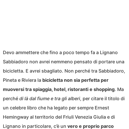
Devo ammettere che fino a poco tempo fa a Lignano
Sabbiadoro non avrei nemmeno pensato di portare una
bicicletta. E avrei sbagliato. Non perché tra Sabbiadoro,
Pineta e Riviera la
bicicletta non sia perfetta per
muoversi tra spiaggia, hotel, ristoranti e shopping
. Ma
perché
di là dal fiume e tra gli alberi
, per citare il titolo di
un celebre libro che ha legato per sempre Ernest
Hemingway al territorio del Friuli Venezia Giulia e di
Lignano in particolare, c’è un
vero e proprio parco