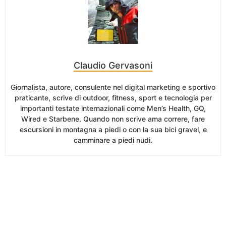
Claudio Gervasoni
Giornalista, autore, consulente nel digital marketing e sportivo
praticante, scrive di outdoor, fitness, sport e tecnologia per
importanti testate internazionali come Men’s Health, GQ,
Wired e Starbene. Quando non scrive ama correre, fare
escursioni in montagna a piedi o con la sua bici gravel, e
camminare a piedi nudi.