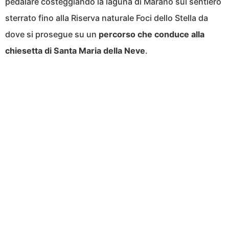
pedalare costeggiando la laguna di Marano sul sentiero
sterrato fino alla Riserva naturale Foci dello Stella da
dove si prosegue su un
percorso che conduce alla
chiesetta di Santa Maria della Neve
.