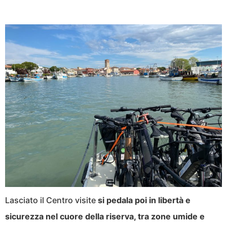
Lasciato il Centro visite
si pedala poi in libertà e
sicurezza nel cuore della riserva, tra zone umide e