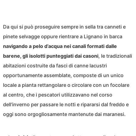
Da qui si può proseguire sempre in sella tra canneti e
pinete selvagge oppure rientrare a Lignano in barca
navigando a pelo d’acqua nei canali formati dalle
barene, gli isolotti punteggiati dai casoni
, le tradizionali
abitazioni costruite da fasci di canne lacustri
opportunamente assemblate, composte di un unico
locale a pianta rettangolare o circolare con un focolare
al centro, che i pescatori utilizzavano nel corso
dell’inverno per passare le notti e ripararsi dal freddo e
oggi sono orgogliosamente mantenute dai maranesi.