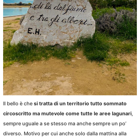
Il bello è che
si tratta di un territorio tutto sommato
circoscritto ma mutevole come tutte le aree lagunari
,
sempre uguale a se stesso ma anche sempre un po’
diverso. Motivo per cui anche solo dalla mattina alla