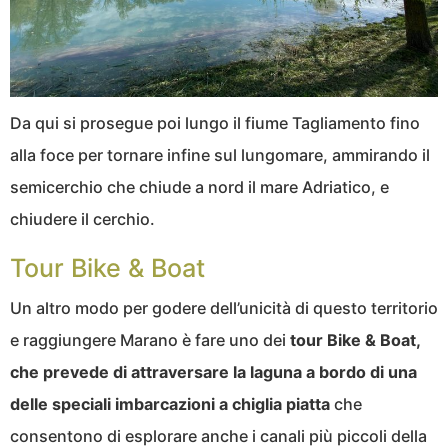
Da qui si prosegue poi lungo il fiume Tagliamento fino
alla foce per tornare infine sul lungomare, ammirando il
semicerchio che chiude a nord il mare Adriatico, e
chiudere il cerchio.
Tour Bike & Boat
Un altro modo per godere dell’unicità di questo territorio
e raggiungere Marano è fare uno dei
tour Bike & Boat,
che prevede di attraversare la laguna a bordo di una
delle speciali imbarcazioni a chiglia piatta
che
consentono di esplorare anche i canali più piccoli della