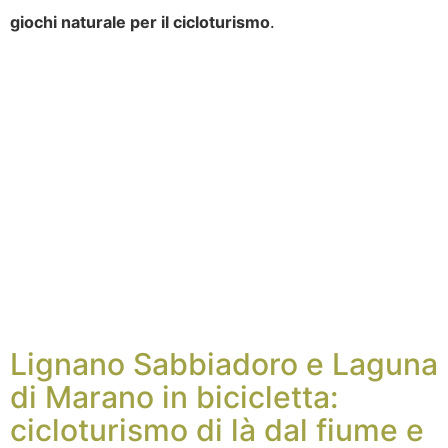
giochi naturale per il cicloturismo
.
Lignano Sabbiadoro e Laguna
di Marano in bicicletta:
cicloturismo di là dal fiume e