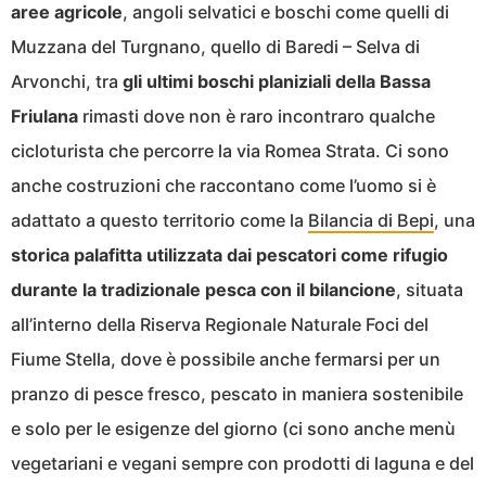
aree agricole
, angoli selvatici e boschi come quelli di
Muzzana del Turgnano, quello di Baredi – Selva di
Arvonchi, tra
gli ultimi boschi planiziali della Bassa
Friulana
rimasti dove non è raro incontraro qualche
cicloturista che percorre la via Romea Strata. Ci sono
anche costruzioni che raccontano come l’uomo si è
adattato a questo territorio come la
Bilancia di Bepi
, una
storica palafitta utilizzata dai pescatori come rifugio
durante la tradizionale pesca con il bilancione
, situata
all’interno della Riserva Regionale Naturale Foci del
Fiume Stella, dove è possibile anche fermarsi per un
pranzo di pesce fresco, pescato in maniera sostenibile
e solo per le esigenze del giorno (ci sono anche menù
vegetariani e vegani sempre con prodotti di laguna e del