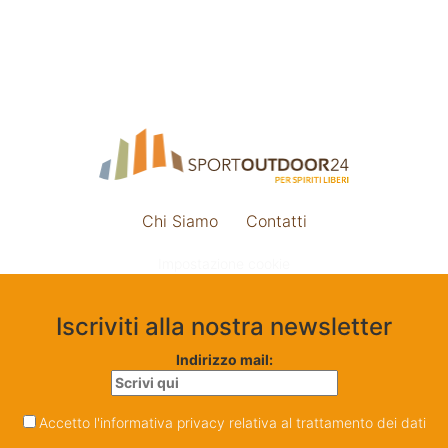
Chi Siamo
Contatti
Impostazione cookie
Iscriviti alla nostra newsletter
Indirizzo mail:
Accetto l'informativa privacy relativa al trattamento dei dati