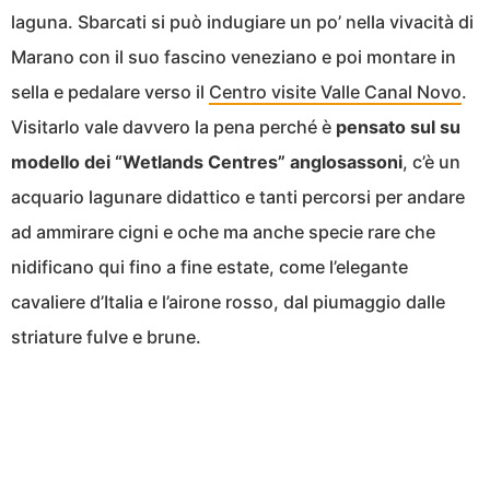
laguna. Sbarcati si può indugiare un po’ nella vivacità di
Marano con il suo fascino veneziano e poi montare in
sella e pedalare verso il
Centro visite Valle Canal Novo
.
Visitarlo vale davvero la pena perché è
pensato sul su
modello dei “Wetlands Centres” anglosassoni
, c’è un
acquario lagunare didattico e tanti percorsi per andare
ad ammirare cigni e oche ma anche specie rare che
nidificano qui fino a fine estate, come l’elegante
cavaliere d’Italia e l’airone rosso, dal piumaggio dalle
striature fulve e brune.