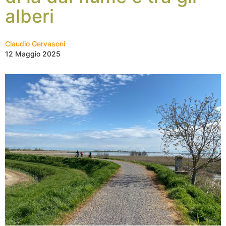
alberi
Claudio Gervasoni
12 Maggio 2025