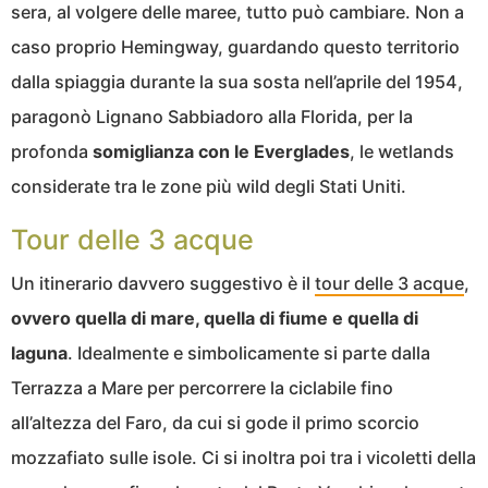
sera, al volgere delle maree, tutto può cambiare. Non a
caso proprio Hemingway, guardando questo territorio
dalla spiaggia durante la sua sosta nell’aprile del 1954,
paragonò Lignano Sabbiadoro alla Florida, per la
profonda
somiglianza con le Everglades
, le wetlands
considerate tra le zone più wild degli Stati Uniti.
Tour delle 3 acque
Un itinerario davvero suggestivo è il
tour delle 3 acque
,
ovvero quella di mare, quella di fiume e quella di
laguna
. Idealmente e simbolicamente si parte dalla
Terrazza a Mare per percorrere la ciclabile fino
all’altezza del Faro, da cui si gode il primo scorcio
mozzafiato sulle isole. Ci si inoltra poi tra i vicoletti della