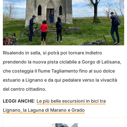
Risalendo in sella, si potrà poi tornare indietro
prendendo la nuova pista ciclabile a Gorgo di Latisana,
che costeggia il fiume Tagliamento fino al suo dolce
estuario a Lignano e da qui pedalare verso la vivacità
del centro cittadino.
LEGGI ANCHE
:
Le più belle escursioni in bici tra
Lignano, la Laguna di Marano e Grado