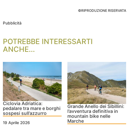
©RIPRODUZIONE RISERVATA
Pubblicità
POTREBBE INTERESSARTI
ANCHE...
Ciclovia Adriatica:
Grande Anello dei Sibillini:
pedalare tra mare e borghi
l’avventura definitiva in
sospesi sull’azzurro
mountain bike nelle
Marche
19 Aprile 2026