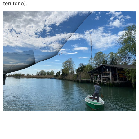
territorio).