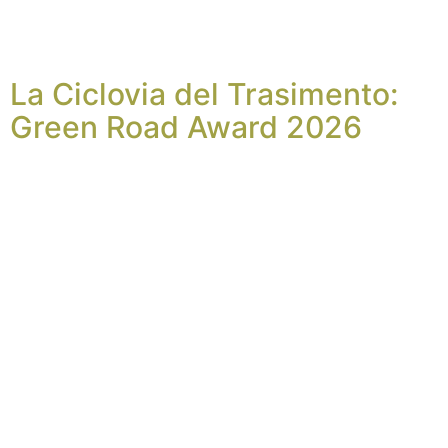
La Ciclovia del Trasimento:
Green Road Award 2026