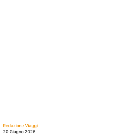
Redazione Viaggi
20 Giugno 2026