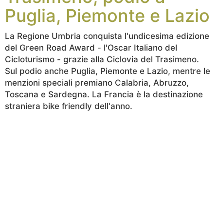
Puglia, Piemonte e Lazio
La Regione Umbria conquista l'undicesima edizione
del Green Road Award - l'Oscar Italiano del
Cicloturismo - grazie alla Ciclovia del Trasimeno.
Sul podio anche Puglia, Piemonte e Lazio, mentre le
menzioni speciali premiano Calabria, Abruzzo,
Toscana e Sardegna. La Francia è la destinazione
straniera bike friendly dell'anno.