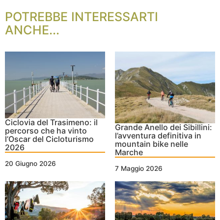
POTREBBE INTERESSARTI
ANCHE...
Ciclovia del Trasimeno: il
Grande Anello dei Sibillini:
percorso che ha vinto
l’avventura definitiva in
l’Oscar del Cicloturismo
mountain bike nelle
2026
Marche
20 Giugno 2026
7 Maggio 2026