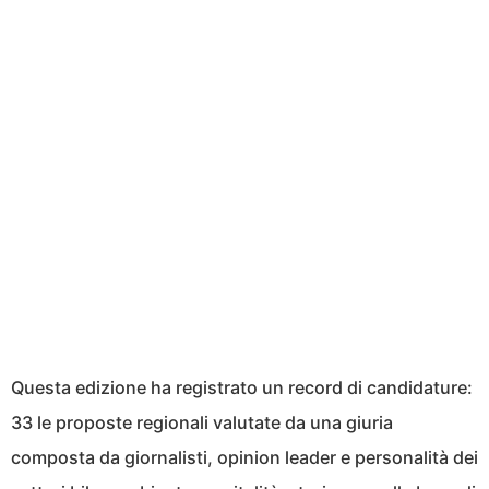
Questa edizione ha registrato un record di candidature:
33 le proposte regionali valutate da una giuria
composta da giornalisti, opinion leader e personalità dei