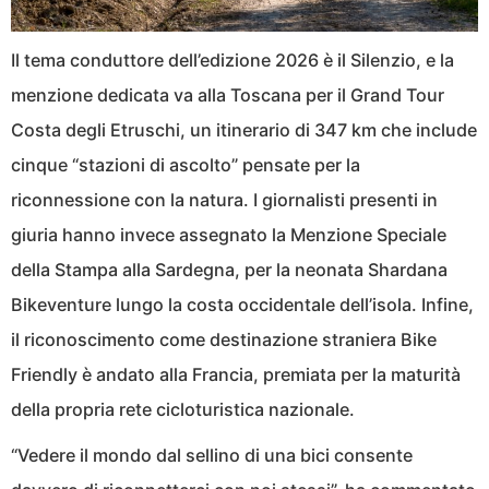
Il tema conduttore dell’edizione 2026 è il Silenzio, e la
menzione dedicata va alla Toscana per il Grand Tour
Costa degli Etruschi, un itinerario di 347 km che include
cinque “stazioni di ascolto” pensate per la
riconnessione con la natura. I giornalisti presenti in
giuria hanno invece assegnato la Menzione Speciale
della Stampa alla Sardegna, per la neonata Shardana
Bikeventure lungo la costa occidentale dell’isola. Infine,
il riconoscimento come destinazione straniera Bike
Friendly è andato alla Francia, premiata per la maturità
della propria rete cicloturistica nazionale.
“Vedere il mondo dal sellino di una bici consente