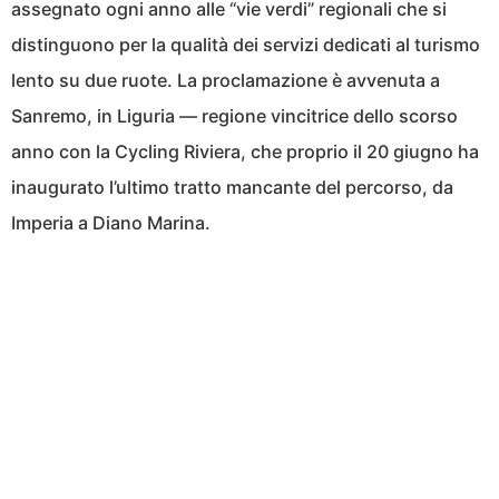
assegnato ogni anno alle “vie verdi” regionali che si
distinguono per la qualità dei servizi dedicati al turismo
lento su due ruote. La proclamazione è avvenuta a
Sanremo, in Liguria — regione vincitrice dello scorso
anno con la Cycling Riviera, che proprio il 20 giugno ha
inaugurato l’ultimo tratto mancante del percorso, da
Imperia a Diano Marina.