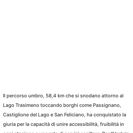
Il percorso umbro, 58,4 km che si snodano attorno al
Lago Trasimeno toccando borghi come Passignano,
Castiglione del Lago e San Feliciano, ha conquistato la
giuria per la capacità di unire accessibilità, fruibilità in