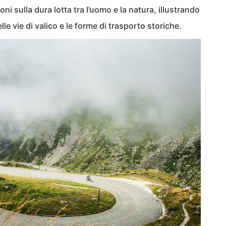
i sulla dura lotta tra l’uomo e la natura, illustrando
e vie di valico e le forme di trasporto storiche.