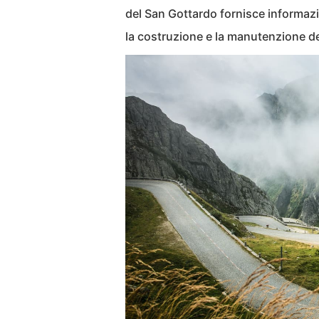
del San Gottardo fornisce informazion
la costruzione e la manutenzione dell