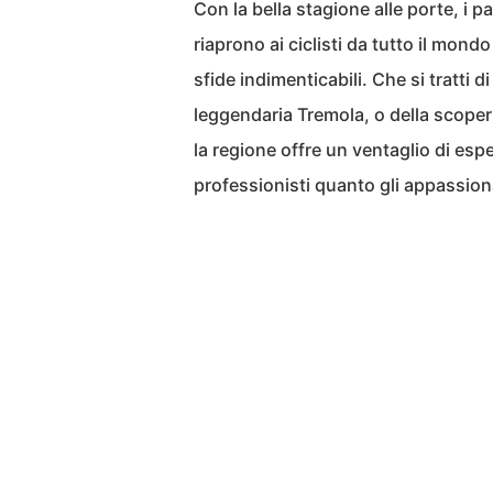
Con la bella stagione alle porte, i pa
riaprono ai ciclisti da tutto il mond
sfide indimenticabili. Che si tratti 
leggendaria Tremola, o della scoper
la regione offre un ventaglio di esp
professionisti quanto gli appassiona