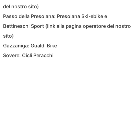
del nostro sito)
Passo della Presolana: Presolana Ski-ebike e
Bettineschi Sport (link alla pagina operatore del nostro
sito)
Gazzaniga: Gualdi Bike
Sovere: Cicli Peracchi