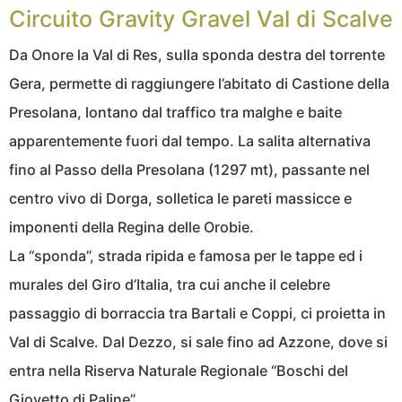
Circuito Gravity Gravel Val di Scalve
Da Onore la Val di Res, sulla sponda destra del torrente
Gera, permette di raggiungere l’abitato di Castione della
Presolana, lontano dal traffico tra malghe e baite
apparentemente fuori dal tempo. La salita alternativa
fino al Passo della Presolana (1297 mt), passante nel
centro vivo di Dorga, solletica le pareti massicce e
imponenti della Regina delle Orobie.
La “sponda”, strada ripida e famosa per le tappe ed i
murales del Giro d’Italia, tra cui anche il celebre
passaggio di borraccia tra Bartali e Coppi, ci proietta in
Val di Scalve. Dal Dezzo, si sale fino ad Azzone, dove si
entra nella Riserva Naturale Regionale “Boschi del
Giovetto di Paline”.