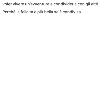
voler vivere un’avventura e condividerla con gli altri.
Perché la felicità è più bella se è condivisa.