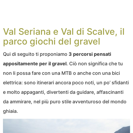
Val Seriana e Val di Scalve, il
parco giochi del gravel
Qui di seguito ti proponiamo
3 percorsi pensati
appositamente per il gravel
. Ciò non significa che tu
non li possa fare con una MTB o anche con una bici
elettrica: sono itinerari ancora poco noti, un po’ sfidanti
e molto appaganti, divertenti da guidare, affascinanti
da ammirare, nel più puro stile avventuroso del mondo
ghiaia.