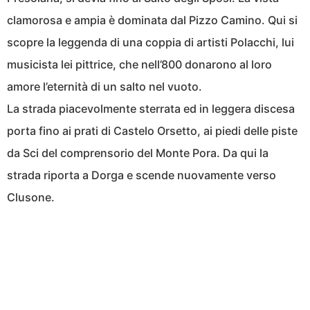
clamorosa e ampia è dominata dal Pizzo Camino. Qui si
scopre la leggenda di una coppia di artisti Polacchi, lui
musicista lei pittrice, che nell’800 donarono al loro
amore l’eternità di un salto nel vuoto.
La strada piacevolmente sterrata ed in leggera discesa
porta fino ai prati di Castelo Orsetto, ai piedi delle piste
da Sci del comprensorio del Monte Pora. Da qui la
strada riporta a Dorga e scende nuovamente verso
Clusone.