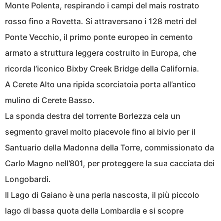
Monte Polenta, respirando i campi del mais rostrato
rosso fino a Rovetta. Si attraversano i 128 metri del
Ponte Vecchio, il primo ponte europeo in cemento
armato a struttura leggera costruito in Europa, che
ricorda l’iconico Bixby Creek Bridge della California.
A Cerete Alto una ripida scorciatoia porta all’antico
mulino di Cerete Basso.
La sponda destra del torrente Borlezza cela un
segmento gravel molto piacevole fino al bivio per il
Santuario della Madonna della Torre, commissionato da
Carlo Magno nell’801, per proteggere la sua cacciata dei
Longobardi.
Il Lago di Gaiano è una perla nascosta, il più piccolo
lago di bassa quota della Lombardia e si scopre