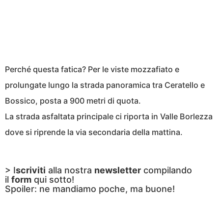
Perché questa fatica? Per le viste mozzafiato e
prolungate lungo la strada panoramica tra Ceratello e
Bossico, posta a 900 metri di quota.
La strada asfaltata principale ci riporta in Valle Borlezza
dove si riprende la via secondaria della mattina.
> I
scriviti
alla nostra
newsletter
compilando
il
form
qui sotto!
Spoiler: ne mandiamo poche, ma buone!