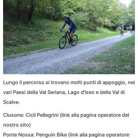
Lungo il percorso si trovano molti punti di appoggio, nei
vari Paesi della Val Seriana, Lago d’Iseo e della Val di
Scalve.
Clusone: Cicli Pellegrini (link alla pagina operatore del
nostro sito)
Ponte Nossa: Penguin Bike (link alla pagina operatore