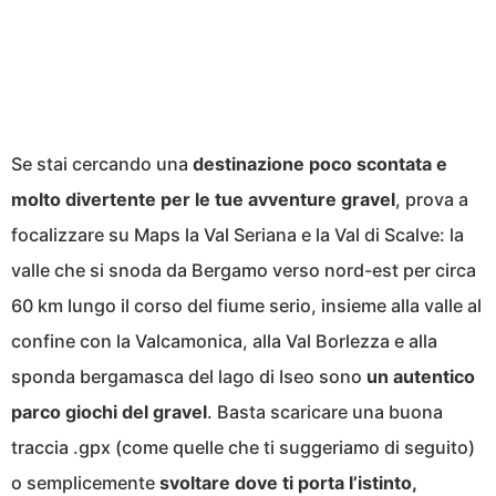
Se stai cercando una
destinazione poco scontata e
molto divertente per le tue avventure gravel
, prova a
focalizzare su Maps la Val Seriana e la Val di Scalve: la
valle che si snoda da Bergamo verso nord-est per circa
60 km lungo il corso del fiume serio, insieme alla valle al
confine con la Valcamonica, alla Val Borlezza e alla
sponda bergamasca del lago di Iseo sono
un autentico
parco giochi del gravel
. Basta scaricare una buona
traccia .gpx (come quelle che ti suggeriamo di seguito)
o semplicemente
svoltare dove ti porta l’istinto,