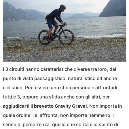
I 3 circuiti hanno caratteristiche diverse tra loro, dal
punto di vista paesaggistico, naturalistico ed anche
ciclistico. Può essere una sfida personale affrontarli
tutti e 3, oppure una sfida anche con gli altri, per
aggiudicarti il brevetto Gravity Gravel
. Non importa in
quale ordine li si affronta, non importa nemmeno il
senso di percorrenza: quello che conta è lo spirito di