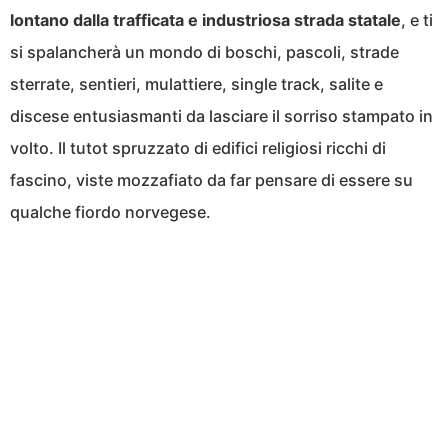
lontano dalla trafficata e industriosa strada statale
, e ti
si spalancherà un mondo di boschi, pascoli, strade
sterrate, sentieri, mulattiere, single track, salite e
discese entusiasmanti da lasciare il sorriso stampato in
volto. Il tutot spruzzato di edifici religiosi ricchi di
fascino, viste mozzafiato da far pensare di essere su
qualche fiordo norvegese.