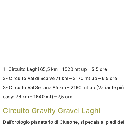
1- Circuito Laghi 65,5 km – 1520 mt up – 5,5 ore
2- Circuito Val di Scalve 71 km – 2170 mt up – 6,5 ore
3- Circuito Val Seriana 85 km – 2190 mt up (Variante più
easy: 76 km – 1640 mt) – 7,5 ore
Circuito Gravity Gravel Laghi
Dall’orologio planetario di Clusone, si pedala ai piedi del