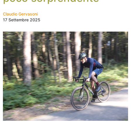
Claudio Gervasoni
17 Settembre 2025