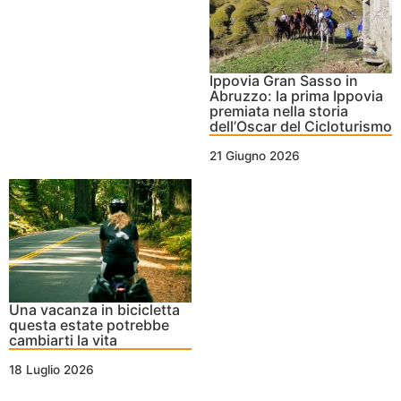
Ippovia Gran Sasso in
Abruzzo: la prima Ippovia
premiata nella storia
dell’Oscar del Cicloturismo
21 Giugno 2026
Una vacanza in bicicletta
questa estate potrebbe
cambiarti la vita
18 Luglio 2026