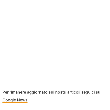
Per rimanere aggiornato sui nostri articoli seguici su
Google News