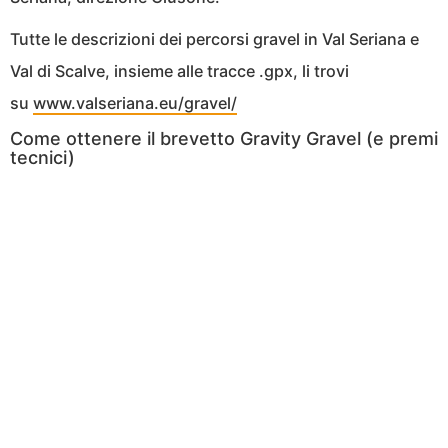
Tutte le descrizioni dei percorsi gravel in Val Seriana e
Val di Scalve, insieme alle tracce .gpx, li trovi
su
www.valseriana.eu/gravel/
Come ottenere il brevetto Gravity Gravel (e premi
tecnici)