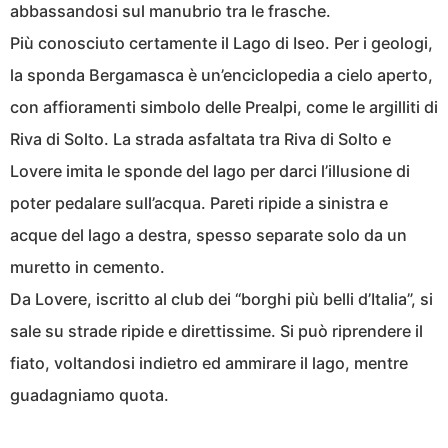
abbassandosi sul manubrio tra le frasche.
Più conosciuto certamente il Lago di Iseo. Per i geologi,
la sponda Bergamasca è un’enciclopedia a cielo aperto,
con affioramenti simbolo delle Prealpi, come le argilliti di
Riva di Solto. La strada asfaltata tra Riva di Solto e
Lovere imita le sponde del lago per darci l’illusione di
poter pedalare sull’acqua. Pareti ripide a sinistra e
acque del lago a destra, spesso separate solo da un
muretto in cemento.
Da Lovere, iscritto al club dei “borghi più belli d’Italia”, si
sale su strade ripide e direttissime. Si può riprendere il
fiato, voltandosi indietro ed ammirare il lago, mentre
guadagniamo quota.