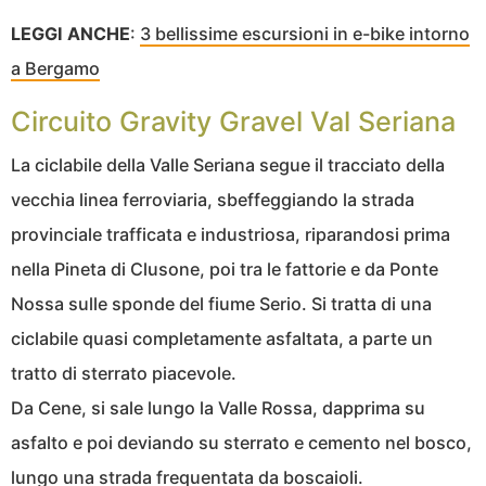
LEGGI ANCHE
:
3 bellissime escursioni in e-bike intorno
a Bergamo
Circuito Gravity Gravel Val Seriana
La ciclabile della Valle Seriana segue il tracciato della
vecchia linea ferroviaria, sbeffeggiando la strada
provinciale trafficata e industriosa, riparandosi prima
nella Pineta di Clusone, poi tra le fattorie e da Ponte
Nossa sulle sponde del fiume Serio. Si tratta di una
ciclabile quasi completamente asfaltata, a parte un
tratto di sterrato piacevole.
Da Cene, si sale lungo la Valle Rossa, dapprima su
asfalto e poi deviando su sterrato e cemento nel bosco,
lungo una strada frequentata da boscaioli.