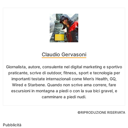
Claudio Gervasoni
Giornalista, autore, consulente nel digital marketing e sportivo
praticante, scrive di outdoor, fitness, sport e tecnologia per
importanti testate internazionali come Men’s Health, GQ,
Wired e Starbene. Quando non scrive ama correre, fare
escursioni in montagna a piedi o con la sua bici gravel, e
camminare a piedi nudi.
©RIPRODUZIONE RISERVATA
Pubblicità