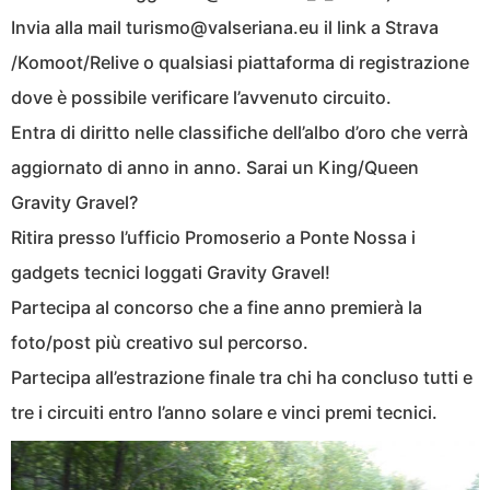
Invia alla mail turismo@valseriana.eu il link a Strava
/Komoot/Relive o qualsiasi piattaforma di registrazione
dove è possibile verificare l’avvenuto circuito.
Entra di diritto nelle classifiche dell’albo d’oro che verrà
aggiornato di anno in anno. Sarai un King/Queen
Gravity Gravel?
Ritira presso l’ufficio Promoserio a Ponte Nossa i
gadgets tecnici loggati Gravity Gravel!
Partecipa al concorso che a fine anno premierà la
foto/post più creativo sul percorso.
Partecipa all’estrazione finale tra chi ha concluso tutti e
tre i circuiti entro l’anno solare e vinci premi tecnici.