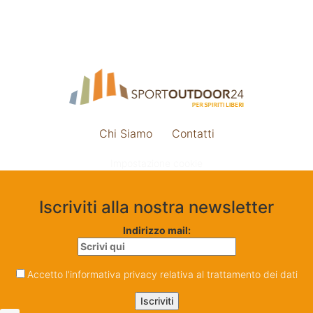
Chi Siamo
Contatti
Impostazione cookie
Iscriviti alla nostra newsletter
Indirizzo mail:
Accetto l'informativa privacy relativa al trattamento dei dati