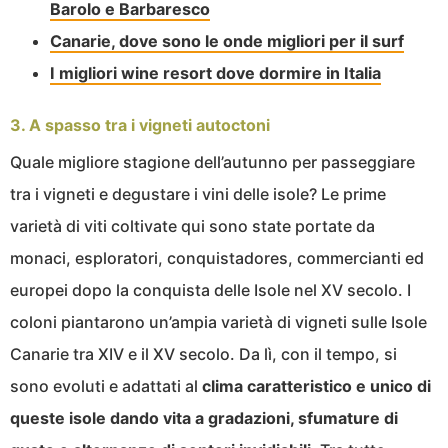
Barolo e Barbaresco
Canarie, dove sono le onde migliori per il surf
I migliori wine resort dove dormire in Italia
3. A spasso tra i vigneti autoctoni
Quale migliore stagione dell’autunno per passeggiare
tra i vigneti e degustare i vini delle isole? Le prime
varietà di viti coltivate qui sono state portate da
monaci, esploratori, conquistadores, commercianti ed
europei dopo la conquista delle Isole nel XV secolo. I
coloni piantarono un’ampia varietà di vigneti sulle Isole
Canarie tra XIV e il XV secolo. Da lì, con il tempo, si
sono evoluti e adattati al
clima caratteristico e unico di
queste isole dando vita a gradazioni, sfumature di