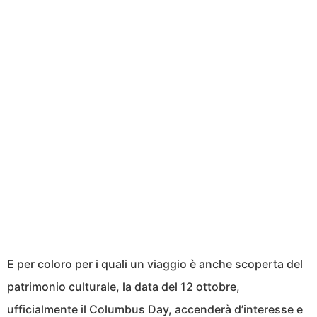
E per coloro per i quali un viaggio è anche scoperta del
patrimonio culturale, la data del 12 ottobre,
ufficialmente il Columbus Day, accenderà d’interesse e