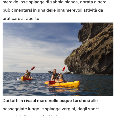
meravigliose spiagge di sabbia bianca, dorata o nera,
può cimentarsi in una delle innumerevoli attività da
praticare all’aperto.
Dai
tuffi in riva al mare nelle acque turchesi
alle
passeggiate lungo le spiagge vergini, dagli sport