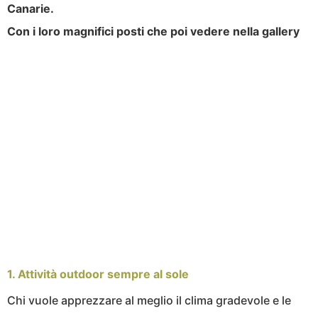
Canarie.
Con i loro magnifici posti che poi vedere nella gallery
1. Attività outdoor sempre al sole
Chi vuole apprezzare al meglio il clima gradevole e le