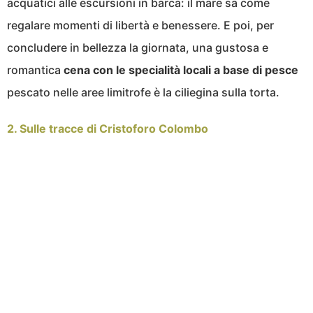
acquatici alle escursioni in barca: il mare sa come
regalare momenti di libertà e benessere. E poi, per
concludere in bellezza la giornata, una gustosa e
romantica
cena con le specialità locali a base di pesce
pescato nelle aree limitrofe è la ciliegina sulla torta.
2. Sulle tracce di Cristoforo Colombo