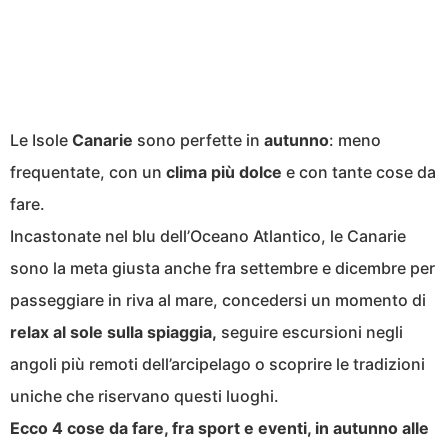
Le Isole
Canarie
sono perfette in
autunno
: meno
frequentate, con un
clima più dolce
e con tante cose da
fare.
Incastonate nel blu dell’Oceano Atlantico, le Canarie
sono la meta giusta anche fra settembre e dicembre per
passeggiare in riva al mare, concedersi un momento di
relax al sole sulla spiaggia,
seguire escursioni negli
angoli più remoti dell’arcipelago o scoprire le tradizioni
uniche che riservano questi luoghi.
Ecco 4 cose da fare, fra sport e eventi, in autunno alle