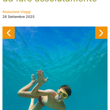
Redazione Viaggi
26 Settembre 2025