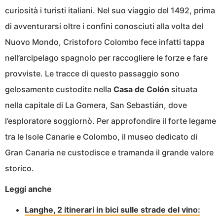
curiosità i turisti italiani. Nel suo viaggio del 1492, prima
di avventurarsi oltre i confini conosciuti alla volta del
Nuovo Mondo, Cristoforo Colombo fece infatti tappa
nell’arcipelago spagnolo per raccogliere le forze e fare
provviste. Le tracce di questo passaggio sono
gelosamente custodite nella
Casa de Colón
situata
nella capitale di La Gomera, San Sebastián, dove
l’esploratore soggiornò. Per approfondire il forte legame
tra le Isole Canarie e Colombo, il museo dedicato di
Gran Canaria ne custodisce e tramanda il grande valore
storico.
Leggi anche
Langhe, 2 itinerari in bici sulle strade del vino: