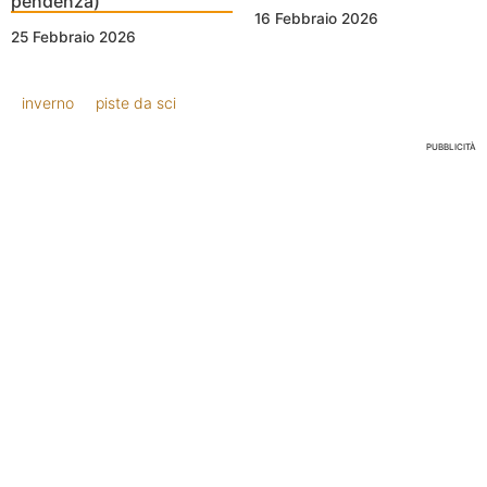
pendenza)
16 Febbraio 2026
25 Febbraio 2026
inverno
piste da sci
PUBBLICITÀ