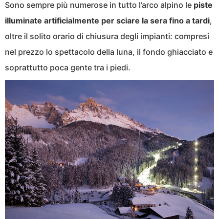
Sono sempre più numerose in tutto l’arco alpino le
piste
illuminate artificialmente per sciare la sera fino a tardi
,
oltre il solito orario di chiusura degli impianti: compresi
nel prezzo lo spettacolo della luna, il fondo ghiacciato e
soprattutto poca gente tra i piedi.