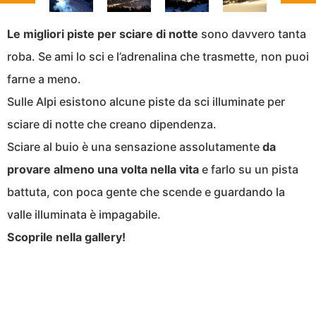
Le migliori piste per sciare di notte
sono davvero tanta
roba. Se ami lo sci e l’adrenalina che trasmette, non puoi
farne a meno.
Sulle Alpi esistono alcune piste da sci illuminate per
sciare di notte che creano dipendenza.
Sciare al buio è una sensazione assolutamente
da
provare almeno una volta nella vita
e farlo su un pista
battuta, con poca gente che scende e guardando la
valle illuminata è impagabile.
Scoprile nella gallery!