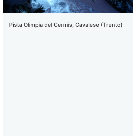
Pista Olimpia del Cermis, Cavalese (Trento)