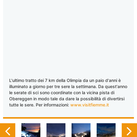
L'ultimo tratto dei 7 km della Olimpia da un paio d'anni è
illuminato a giorno per tre sere la settimana. Da quest'anno
le serate di sci sono coordinate con la vicina pista di
Obereggen in modo tale da dare la possibilità di divertirsi
tutte le sere. Per informazioni:
www.visitfiemme.it