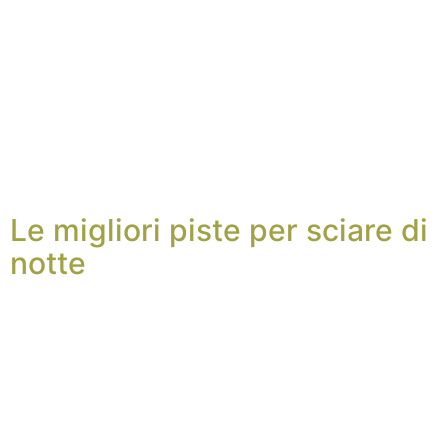
Le migliori piste per sciare di
notte