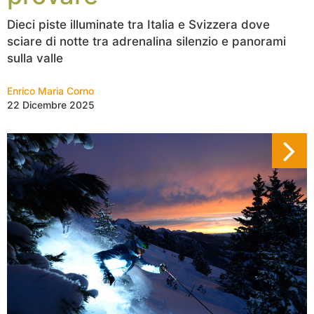
Dieci piste illuminate tra Italia e Svizzera dove
sciare di notte tra adrenalina silenzio e panorami
sulla valle
Enrico Maria Corno
22 Dicembre 2025