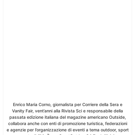
Enrico Maria Corno, giornalista per Corriere della Sera e
Vanity Fair, vent’anni alla Rivista Sci e responsabile della
passata edizione italiana del magazine americano Outside,
collabora anche con enti di promozione turistica, federazioni
e agenzie per l’organizzazione di eventi a tema outdoor, sport