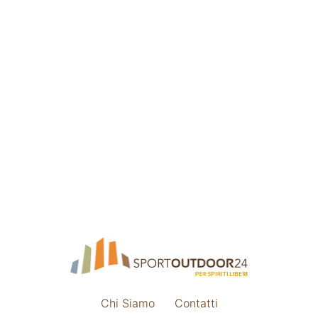
Chi Siamo
Contatti