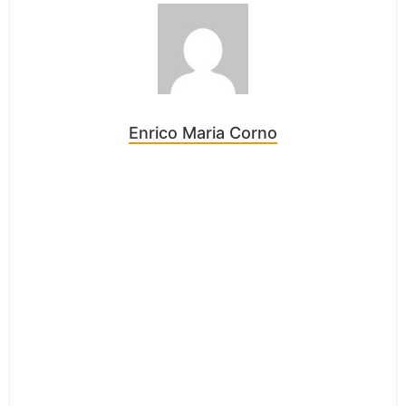
Enrico Maria Corno