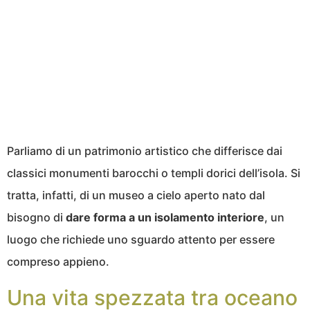
Parliamo di un patrimonio artistico che differisce dai
classici monumenti barocchi o templi dorici dell’isola. Si
tratta, infatti, di un museo a cielo aperto nato dal
bisogno di
dare forma a un isolamento interiore
, un
luogo che richiede uno sguardo attento per essere
compreso appieno.
Una vita spezzata tra oceano