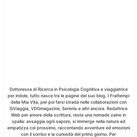
Dottoressa di Ricerca in Psicologia Cognitiva e viaggiatrice
per indole, tutto nasce tra le pagine del suo blog, I Frattempi
della Mia Vita, per poi farsi strada nelle collaborazioni con
SiViaggia, VDGmagazine, Serenis e altri ancora. Redattrice
Web per amore della scrittura, resta una nomade zaino in
spalla: assaggia ogni sapore, si immerge nella natura ed
empatizza col prossimo, raccontando avventure ed emozioni
con il sorriso e la curiosità del primo giorno. Per