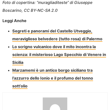
Foto di copertina: “muragliaditeste” di Giuseppe
Boscarino, CC BY-NC-SA 2.0
Leggi Anche
Segreti e panorami del Castello Utveggio,
meraviglioso belvedere (tutto rosa) di Palermo
Lo scrigno vulcanico dove il mito incontra la
scienza: il misterioso Lago Specchio di Venere in
Sicilia
Marzamemi è un antico borgo siciliano tra
l’azzurro dello Ionio e il profumo del tonno
sott’olio