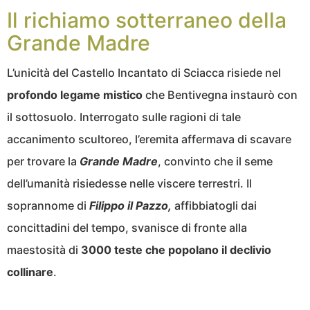
Il richiamo sotterraneo della
Grande Madre
L’unicità del Castello Incantato di Sciacca risiede nel
profondo legame mistico
che Bentivegna instaurò con
il sottosuolo. Interrogato sulle ragioni di tale
accanimento scultoreo, l’eremita affermava di scavare
per trovare la
Grande Madre
, convinto che il seme
dell’umanità risiedesse nelle viscere terrestri. Il
soprannome di
Filippo il Pazzo,
affibbiatogli dai
concittadini del tempo, svanisce di fronte alla
maestosità di
3000 teste che popolano il declivio
collinare
.