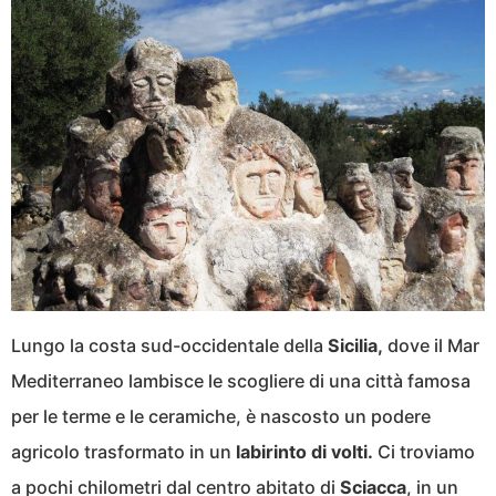
Lungo la costa sud-occidentale della
Sicilia,
dove il Mar
Mediterraneo lambisce le scogliere di una città famosa
per le terme e le ceramiche, è nascosto un podere
agricolo trasformato in un
labirinto di volti.
Ci troviamo
a pochi chilometri dal centro abitato di
Sciacca
, in un