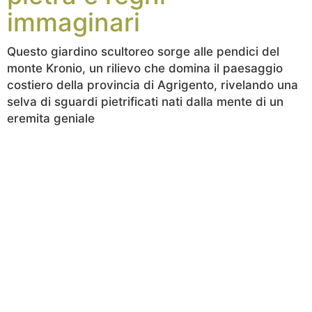
immaginari
Questo giardino scultoreo sorge alle pendici del
monte Kronio, un rilievo che domina il paesaggio
costiero della provincia di Agrigento, rivelando una
selva di sguardi pietrificati nati dalla mente di un
eremita geniale