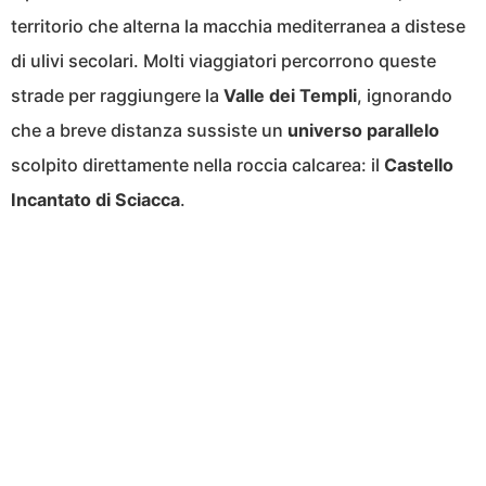
territorio che alterna la macchia mediterranea a distese
di ulivi secolari. Molti viaggiatori percorrono queste
strade per raggiungere la
Valle dei Templi
, ignorando
che a breve distanza sussiste un
universo parallelo
scolpito direttamente nella roccia calcarea: il
Castello
Incantato di Sciacca
.