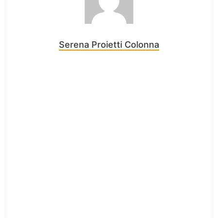
Serena Proietti Colonna