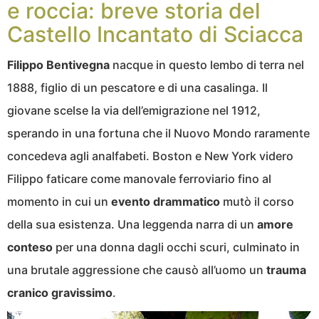
e roccia: breve storia del
Castello Incantato di Sciacca
Filippo Bentivegna
nacque in questo lembo di terra nel
1888, figlio di un pescatore e di una casalinga. Il
giovane scelse la via dell’emigrazione nel 1912,
sperando in una fortuna che il Nuovo Mondo raramente
concedeva agli analfabeti. Boston e New York videro
Filippo faticare come manovale ferroviario fino al
momento in cui un
evento drammatico
mutò il corso
della sua esistenza. Una leggenda narra di un
amore
conteso
per una donna dagli occhi scuri, culminato in
una brutale aggressione che causò all’uomo un
trauma
cranico gravissimo
.