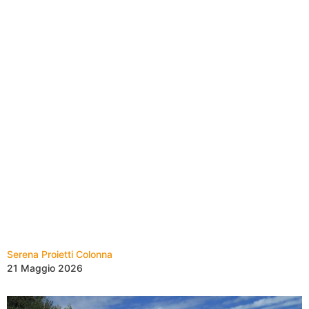
Serena Proietti Colonna
21 Maggio 2026