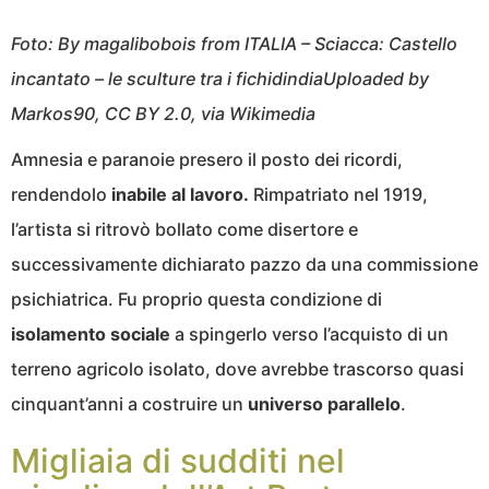
Foto: By magalibobois from ITALIA – Sciacca: Castello
incantato – le sculture tra i fichidindiaUploaded by
Markos90, CC BY 2.0, via Wikimedia
Amnesia e paranoie presero il posto dei ricordi,
rendendolo
inabile al lavoro.
Rimpatriato nel 1919,
l’artista si ritrovò bollato come disertore e
successivamente dichiarato pazzo da una commissione
psichiatrica. Fu proprio questa condizione di
isolamento sociale
a spingerlo verso l’acquisto di un
terreno agricolo isolato, dove avrebbe trascorso quasi
cinquant’anni a costruire un
universo parallelo
.
Migliaia di sudditi nel