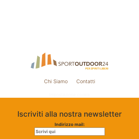
Chi Siamo
Contatti
Impostazione cookie
Iscriviti alla nostra newsletter
Indirizzo mail: