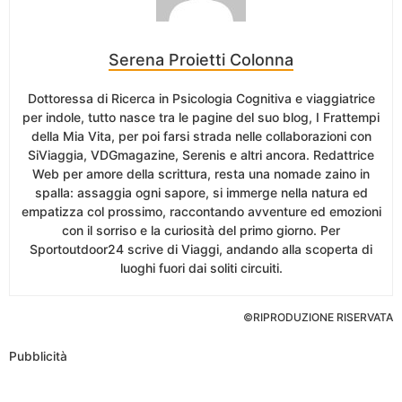
Serena Proietti Colonna
Dottoressa di Ricerca in Psicologia Cognitiva e viaggiatrice
per indole, tutto nasce tra le pagine del suo blog, I Frattempi
della Mia Vita, per poi farsi strada nelle collaborazioni con
SiViaggia, VDGmagazine, Serenis e altri ancora. Redattrice
Web per amore della scrittura, resta una nomade zaino in
spalla: assaggia ogni sapore, si immerge nella natura ed
empatizza col prossimo, raccontando avventure ed emozioni
con il sorriso e la curiosità del primo giorno. Per
Sportoutdoor24 scrive di Viaggi, andando alla scoperta di
luoghi fuori dai soliti circuiti.
©RIPRODUZIONE RISERVATA
Pubblicità