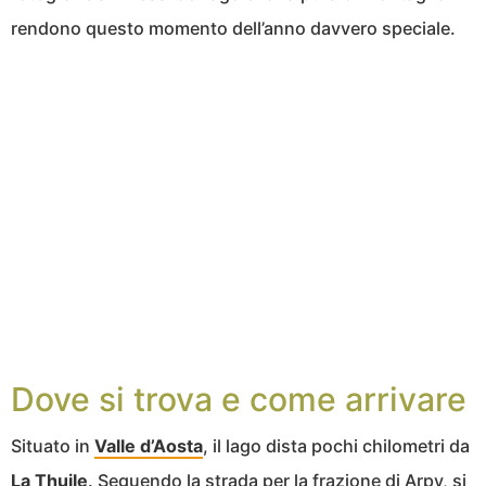
rendono questo momento dell’anno davvero speciale.
Dove si trova e come arrivare
Situato in
Valle d’Aosta
, il lago dista pochi chilometri da
La Thuile
. Seguendo la strada per la frazione di Arpy, si