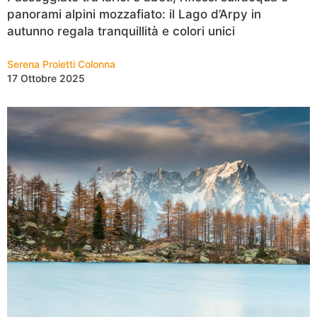
panorami alpini mozzafiato: il Lago d’Arpy in
autunno regala tranquillità e colori unici
Serena Proietti Colonna
17 Ottobre 2025