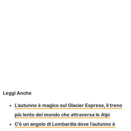
Leggi Anche
L’autunno è magico sul Glacier Express, il treno
più lento del mondo che attraversa le Alpi
C’è un angolo di Lombardia dove l’autunno è