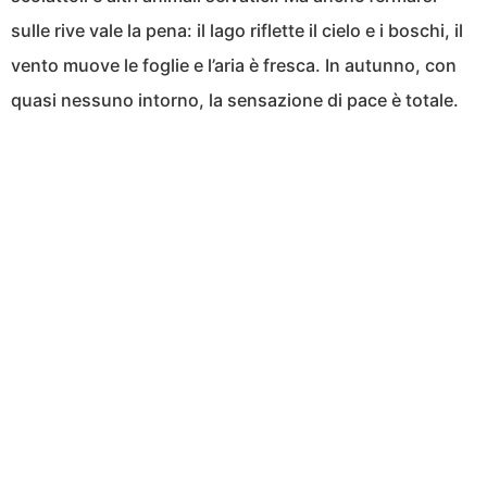
sulle rive vale la pena: il lago riflette il cielo e i boschi, il
vento muove le foglie e l’aria è fresca. In autunno, con
quasi nessuno intorno, la sensazione di pace è totale.