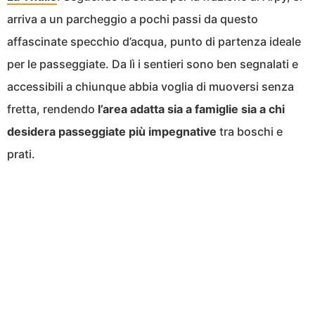
arriva a un parcheggio a pochi passi da questo
affascinate specchio d’acqua, punto di partenza ideale
per le passeggiate. Da lì i sentieri sono ben segnalati e
accessibili a chiunque abbia voglia di muoversi senza
fretta, rendendo
l’area adatta sia a famiglie sia a chi
desidera passeggiate più impegnative
tra boschi e
prati.