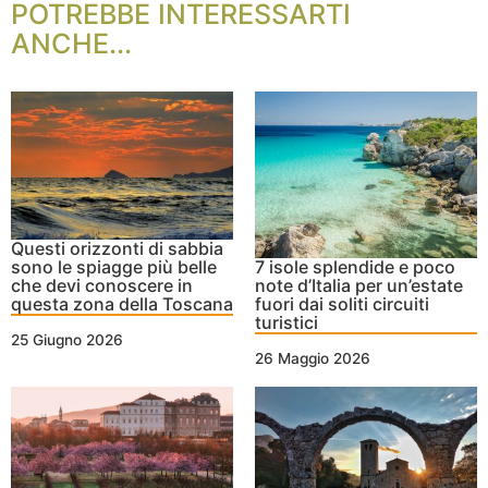
POTREBBE INTERESSARTI
ANCHE...
Questi orizzonti di sabbia
sono le spiagge più belle
7 isole splendide e poco
che devi conoscere in
note d’Italia per un’estate
questa zona della Toscana
fuori dai soliti circuiti
turistici
25 Giugno 2026
26 Maggio 2026