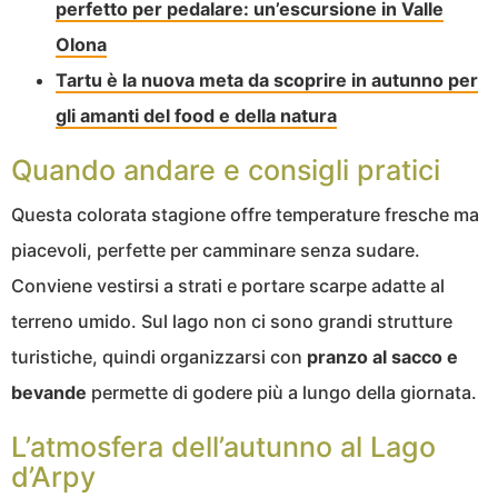
perfetto per pedalare: un’escursione in Valle
Olona
Tartu è la nuova meta da scoprire in autunno per
gli amanti del food e della natura
Quando andare e consigli pratici
Questa colorata stagione offre temperature fresche ma
piacevoli, perfette per camminare senza sudare.
Conviene vestirsi a strati e portare scarpe adatte al
terreno umido. Sul lago non ci sono grandi strutture
turistiche, quindi organizzarsi con
pranzo al sacco e
bevande
permette di godere più a lungo della giornata.
L’atmosfera dell’autunno al Lago
d’Arpy