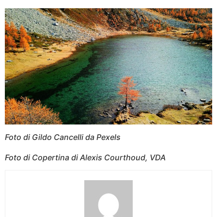
Foto di Gildo Cancelli da Pexels
Foto di Copertina di Alexis Courthoud, VDA