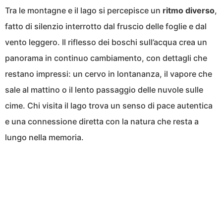
Tra le montagne e il lago si percepisce un
ritmo diverso
,
fatto di silenzio interrotto dal fruscio delle foglie e dal
vento leggero. Il riflesso dei boschi sull’acqua crea un
panorama in continuo cambiamento, con dettagli che
restano impressi: un cervo in lontananza, il vapore che
sale al mattino o il lento passaggio delle nuvole sulle
cime. Chi visita il lago trova un senso di pace autentica
e una connessione diretta con la natura che resta a
lungo nella memoria.