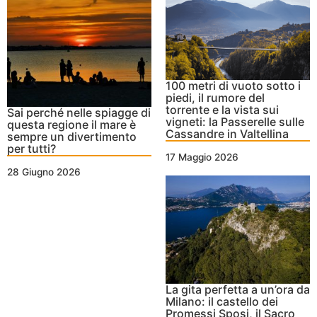
100 metri di vuoto sotto i
piedi, il rumore del
torrente e la vista sui
Sai perché nelle spiagge di
vigneti: la Passerelle sulle
questa regione il mare è
Cassandre in Valtellina
sempre un divertimento
per tutti?
17 Maggio 2026
28 Giugno 2026
La gita perfetta a un’ora da
Milano: il castello dei
Promessi Sposi, il Sacro