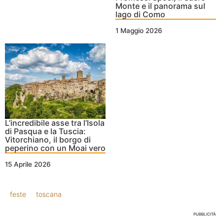
Monte e il panorama sul
lago di Como
1 Maggio 2026
L’incredibile asse tra l’Isola
di Pasqua e la Tuscia:
Vitorchiano, il borgo di
peperino con un Moai vero
15 Aprile 2026
feste
toscana
PUBBLICITÀ