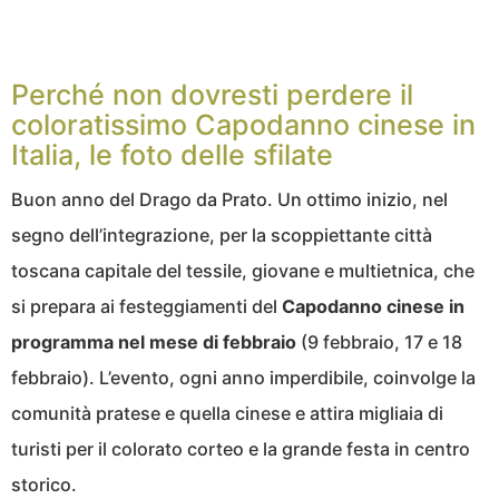
Perché non dovresti perdere il
coloratissimo Capodanno cinese in
Italia, le foto delle sfilate
Buon anno del Drago da Prato. Un ottimo inizio, nel
segno dell’integrazione, per la scoppiettante città
toscana capitale del tessile, giovane e multietnica, che
si prepara ai festeggiamenti del
Capodanno cinese in
programma nel mese di febbraio
(9 febbraio, 17 e 18
febbraio). L’evento, ogni anno imperdibile, coinvolge la
comunità pratese e quella cinese e attira migliaia di
turisti per il colorato corteo e la grande festa in centro
storico.