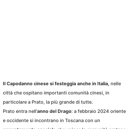
Il Capodanno cinese si festeggia anche in Italia,
nelle
città che ospitano importanti comunità cinesi, in
particolare a Prato, la più grande di tutte.
Prato entra nell’
anno del Drago
: a febbraio 2024 oriente
e occidente si incontrano in Toscana con un