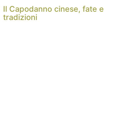
Il Capodanno cinese, fate e
tradizioni