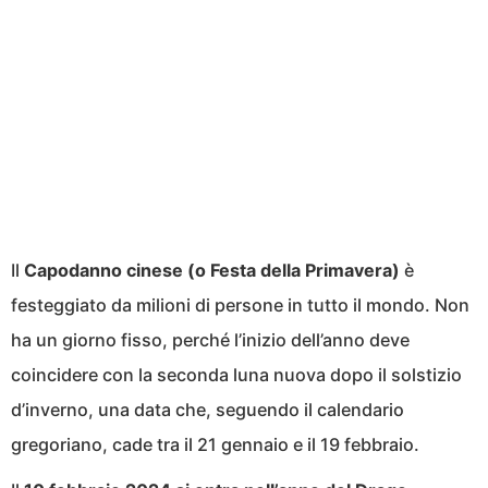
Il
Capodanno cinese (o Festa della Primavera)
è
festeggiato da milioni di persone in tutto il mondo. Non
ha un giorno fisso, perché l’inizio dell’anno deve
coincidere con la seconda luna nuova dopo il solstizio
d’inverno, una data che, seguendo il calendario
gregoriano, cade tra il 21 gennaio e il 19 febbraio.