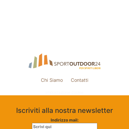
Chi Siamo
Contatti
Impostazione cookie
Iscriviti alla nostra newsletter
Indirizzo mail: