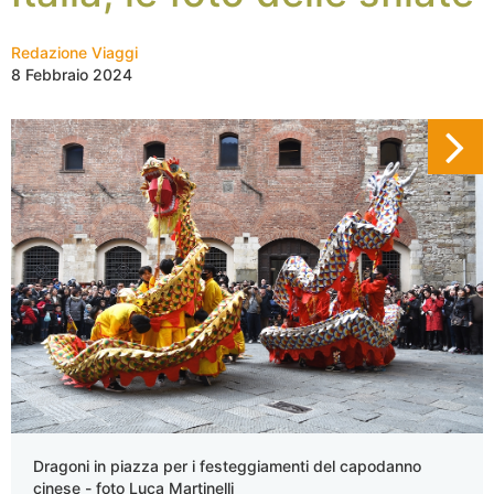
Redazione Viaggi
8 Febbraio 2024
Dragoni in piazza per i festeggiamenti del capodanno
cinese - foto Luca Martinelli