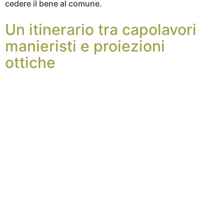
cedere il bene al comune.
Un itinerario tra capolavori
manieristi e proiezioni
ottiche