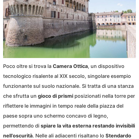
Poco oltre si trova la
Camera Ottica
, un dispositivo
tecnologico risalente al XIX secolo, singolare esempio
funzionante sul suolo nazionale. Si tratta di una stanza
che sfrutta un
gioco di prismi
posizionati nella torre per
riflettere le immagini in tempo reale della piazza del
paese sopra uno schermo concavo di legno,
permettendo di
spiare la vita esterna restando invisibili
nell’oscurità
. Nelle ali adiacenti risaltano lo
Stendardo