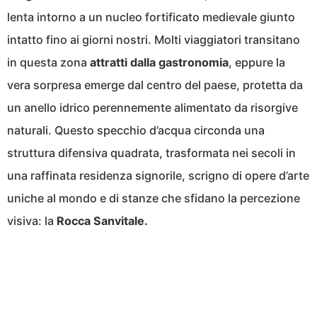
lenta intorno a un nucleo fortificato medievale giunto
intatto fino ai giorni nostri. Molti viaggiatori transitano
in questa zona
attratti dalla gastronomia
, eppure la
vera sorpresa emerge dal centro del paese, protetta da
un anello idrico perennemente alimentato da risorgive
naturali. Questo specchio d’acqua circonda una
struttura difensiva quadrata, trasformata nei secoli in
una raffinata residenza signorile, scrigno di opere d’arte
uniche al mondo e di stanze che sfidano la percezione
visiva: la
Rocca Sanvitale.