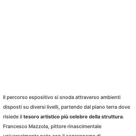
Il percorso espositivo si snoda attraverso ambienti
disposti su diversi livelli, partendo dal piano terra dove
risiede il
tesoro artistico più celebre della struttura
.
Francesco Mazzola, pittore rinascimentale