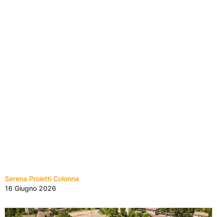
Serena Proietti Colonna
16 Giugno 2026