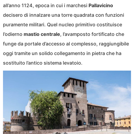
all’anno 1124, epoca in cui i marchesi
Pallavicino
decisero di innalzare una torre quadrata con funzioni
puramente militari. Quel nucleo primitivo costituisce
l’odierno
mastio centrale
, l’avamposto fortificato che
funge da portale d’accesso al complesso, raggiungibile
oggi tramite un solido collegamento in pietra che ha
sostituito l’antico sistema levatoio.