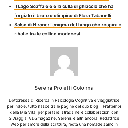
Il Lago Scaffaiolo e la culla di ghiaccio che ha
forgiato il bronzo olimpico di Flora Tabanelli
Salse di Nirano: l’enigma del fango che respira e
ribolle tra le colline modenesi
Serena Proietti Colonna
Dottoressa di Ricerca in Psicologia Cognitiva e viaggiatrice
per indole, tutto nasce tra le pagine del suo blog, I Frattempi
della Mia Vita, per poi farsi strada nelle collaborazioni con
SiViaggia, VDGmagazine, Serenis e altri ancora. Redattrice
Web per amore della scrittura, resta una nomade zaino in