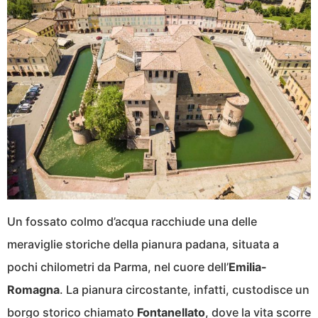
Un fossato colmo d’acqua racchiude una delle
meraviglie storiche della pianura padana, situata a
pochi chilometri da Parma, nel cuore dell’
Emilia-
Romagna
. La pianura circostante, infatti, custodisce un
borgo storico chiamato
Fontanellato
, dove la vita scorre