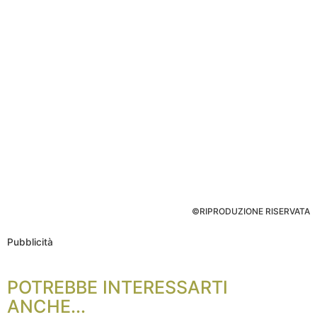
©RIPRODUZIONE RISERVATA
Pubblicità
POTREBBE INTERESSARTI
ANCHE...