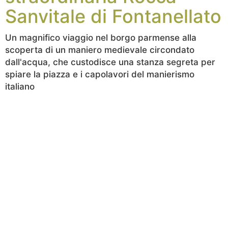
Sanvitale di Fontanellato
Un magnifico viaggio nel borgo parmense alla
scoperta di un maniero medievale circondato
dall'acqua, che custodisce una stanza segreta per
spiare la piazza e i capolavori del manierismo
italiano