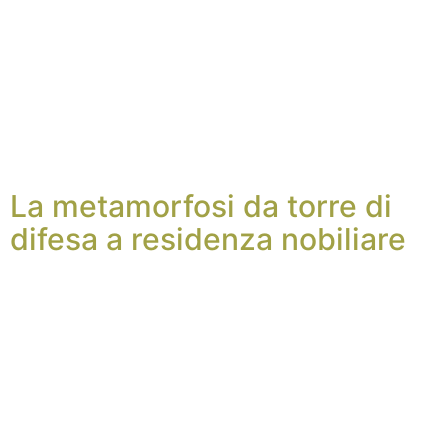
La metamorfosi da torre di
difesa a residenza nobiliare