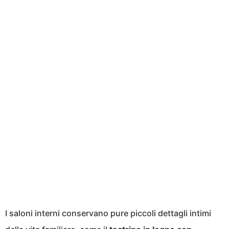
I saloni interni conservano pure piccoli dettagli intimi