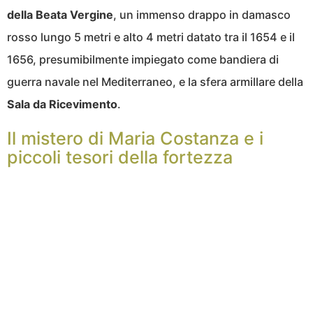
della Beata Vergine
, un immenso drappo in damasco
rosso lungo 5 metri e alto 4 metri datato tra il 1654 e il
1656, presumibilmente impiegato come bandiera di
guerra navale nel Mediterraneo, e la sfera armillare della
Sala da Ricevimento
.
Il mistero di Maria Costanza e i
piccoli tesori della fortezza