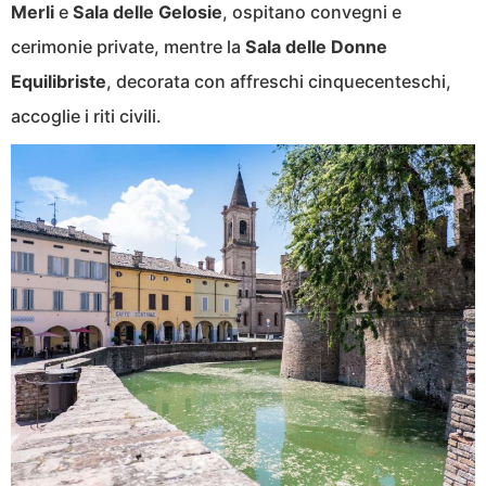
Merli
e
Sala delle Gelosie
, ospitano convegni e
cerimonie private, mentre la
Sala delle Donne
Equilibriste
, decorata con affreschi cinquecenteschi,
accoglie i riti civili.