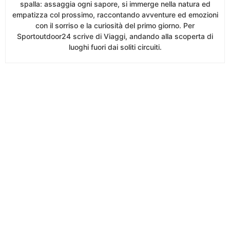
spalla: assaggia ogni sapore, si immerge nella natura ed
empatizza col prossimo, raccontando avventure ed emozioni
con il sorriso e la curiosità del primo giorno. Per
Sportoutdoor24 scrive di Viaggi, andando alla scoperta di
luoghi fuori dai soliti circuiti.