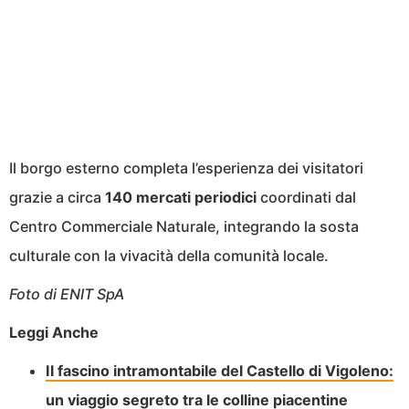
Il borgo esterno completa l’esperienza dei visitatori
grazie a circa
140 mercati periodici
coordinati dal
Centro Commerciale Naturale, integrando la sosta
culturale con la vivacità della comunità locale.
Foto di ENIT SpA
Leggi Anche
Il fascino intramontabile del Castello di Vigoleno:
un viaggio segreto tra le colline piacentine