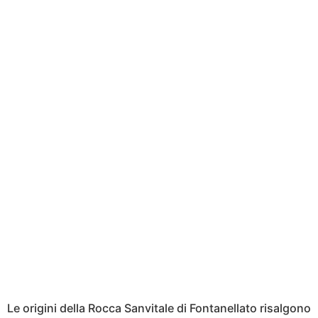
Le origini della Rocca Sanvitale di Fontanellato risalgono