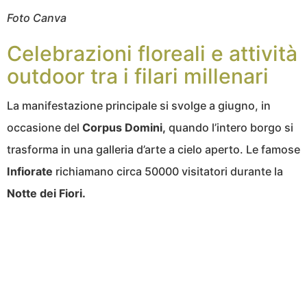
Foto Canva
Celebrazioni floreali e attività
outdoor tra i filari millenari
La manifestazione principale si svolge a giugno, in
occasione del
Corpus Domini,
quando l’intero borgo si
trasforma in una galleria d’arte a cielo aperto. Le famose
Infiorate
richiamano circa 50000 visitatori durante la
Notte dei Fiori.