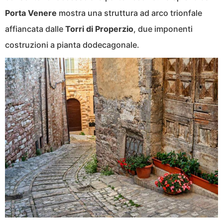
Porta Venere
mostra una struttura ad arco trionfale
affiancata dalle
Torri di Properzio
, due imponenti
costruzioni a pianta dodecagonale.