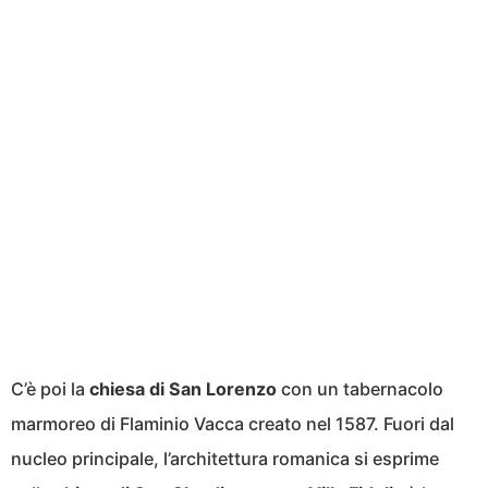
C’è poi la
chiesa di San Lorenzo
con un tabernacolo
marmoreo di Flaminio Vacca creato nel 1587. Fuori dal
nucleo principale, l’architettura romanica si esprime