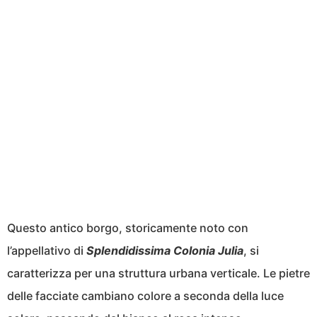
Questo antico borgo, storicamente noto con
l’appellativo di
Splendidissima Colonia Julia
, si
caratterizza per una struttura urbana verticale. Le pietre
delle facciate cambiano colore a seconda della luce