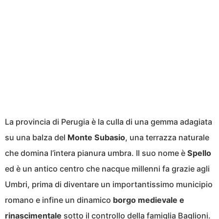
La provincia di Perugia è la culla di una gemma adagiata
su una balza del
Monte Subasio
, una terrazza naturale
che domina l’intera pianura umbra. Il suo nome è
Spello
ed è un antico centro che nacque millenni fa grazie agli
Umbri, prima di diventare un importantissimo municipio
romano e infine un dinamico
borgo medievale e
rinascimentale
sotto il controllo della famiglia Baglioni.