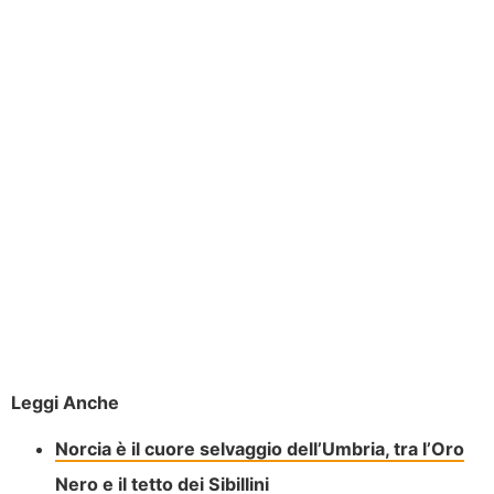
Leggi Anche
Norcia è il cuore selvaggio dell’Umbria, tra l’Oro
Nero e il tetto dei Sibillini