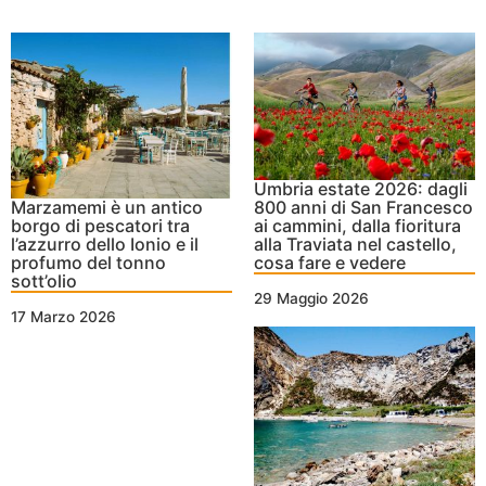
Umbria estate 2026: dagli
Marzamemi è un antico
800 anni di San Francesco
borgo di pescatori tra
ai cammini, dalla fioritura
l’azzurro dello Ionio e il
alla Traviata nel castello,
profumo del tonno
cosa fare e vedere
sott’olio
29 Maggio 2026
17 Marzo 2026