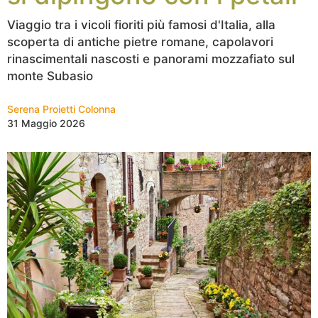
Viaggio tra i vicoli fioriti più famosi d'Italia, alla
scoperta di antiche pietre romane, capolavori
rinascimentali nascosti e panorami mozzafiato sul
monte Subasio
Serena Proietti Colonna
31 Maggio 2026