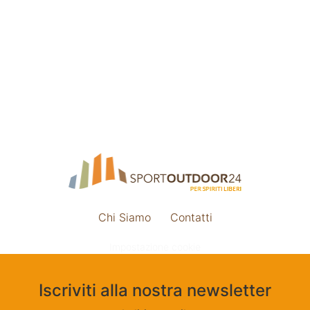
Chi Siamo
Contatti
Impostazione cookie
Iscriviti alla nostra newsletter