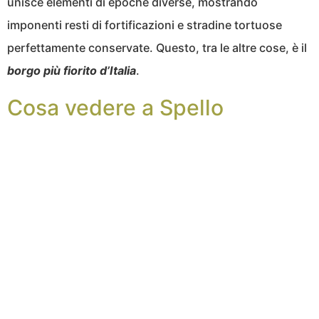
unisce elementi di epoche diverse, mostrando
imponenti resti di fortificazioni e stradine tortuose
perfettamente conservate. Questo, tra le altre cose, è il
borgo più fiorito d’Italia
.
Cosa vedere a Spello