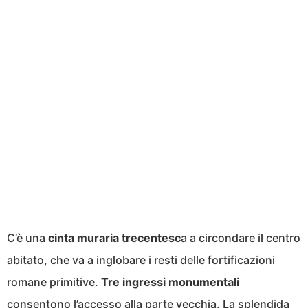
C’è una
cinta muraria trecentesc
a a circondare il centro
abitato, che va a inglobare i resti delle fortificazioni
romane primitive.
Tre ingressi monumentali
consentono l’accesso alla parte vecchia. La splendida