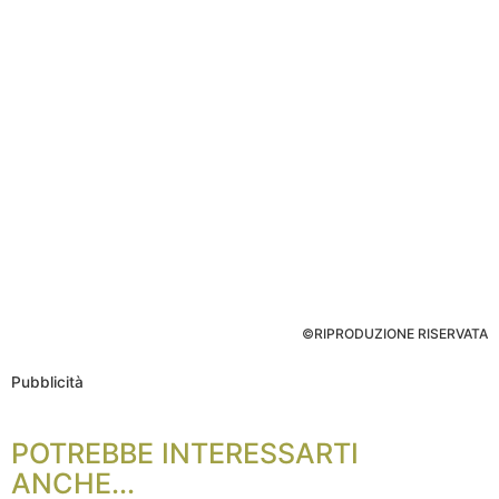
©RIPRODUZIONE RISERVATA
Pubblicità
POTREBBE INTERESSARTI
ANCHE...