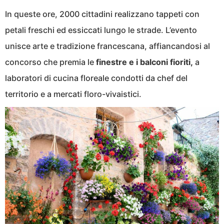
In queste ore, 2000 cittadini realizzano tappeti con
petali freschi ed essiccati lungo le strade. L’evento
unisce arte e tradizione francescana, affiancandosi al
concorso che premia le
finestre e i balconi fioriti,
a
laboratori di cucina floreale condotti da chef del
territorio e a mercati floro-vivaistici.