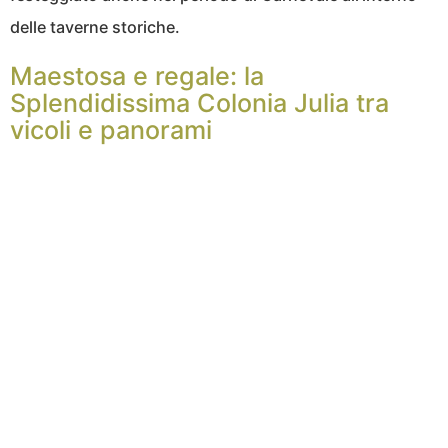
delle taverne storiche.
Maestosa e regale: la
Splendidissima Colonia Julia tra
vicoli e panorami