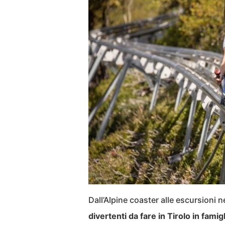
Dall’Alpine coaster alle escursioni n
divertenti da fare in Tirolo in famigl