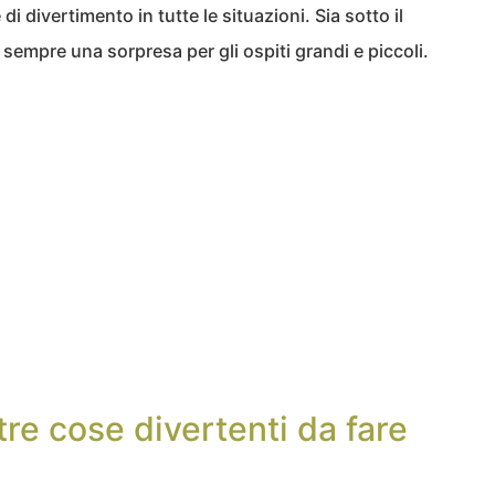
i divertimento in tutte le situazioni. Sia sotto il
’è sempre una sorpresa per gli ospiti grandi e piccoli.
tre cose divertenti da fare
a