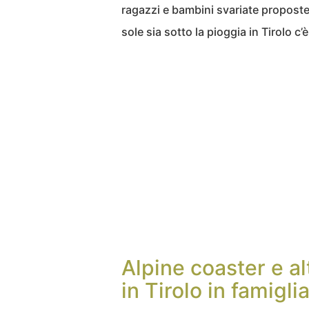
ragazzi e bambini svariate proposte d
sole sia sotto la pioggia in Tirolo c
Alpine coaster e al
in Tirolo in famigli