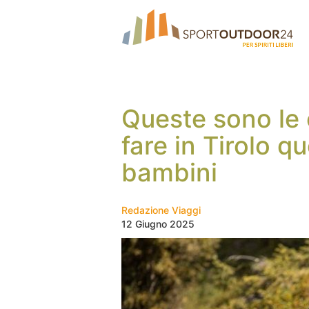
Queste sono le 
fare in Tirolo q
bambini
Redazione Viaggi
12 Giugno 2025