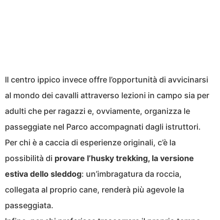
Il centro ippico invece offre l’opportunità di avvicinarsi
al mondo dei cavalli attraverso lezioni in campo sia per
adulti che per ragazzi e, ovviamente, organizza le
passeggiate nel Parco accompagnati dagli istruttori.
Per chi è a caccia di esperienze originali, c’è la
possibilità di
provare l’husky trekking, la versione
estiva dello sleddog
: un’imbragatura da roccia,
collegata al proprio cane, renderà più agevole la
passeggiata.