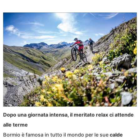
Dopo una giornata intensa, il meritato relax ci attende
alle terme
Bormio è famosa in tutto il mondo per le sue
calde