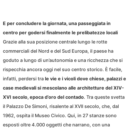
E per concludere la giornata, una passeggiata in
centro per godersi finalmente le prelibatezze locali
Grazie alla sua posizione centrale lungo le rotte
commerciali del Nord e del Sud Europa, il paese ha
goduto a lungo di un’autonomia e una ricchezza che si
rispecchia ancora oggi nel suo centro storico. È facile,
infatti, perdersi tra
le vie e i vicoli dove chiese, palazzi e
case medievali si mescolano alle architetture del XIV-
XVI secolo, epoca d’oro del contado
. Tra queste svetta
il Palazzo De Simoni, risalente al XVII secolo, che, dal
1962, ospita il Museo Civico. Qui, in 27 stanze sono
esposti oltre 4.000 oggetti che narrano, con una