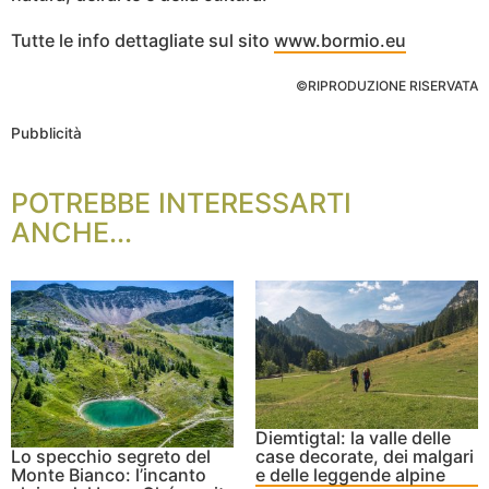
Tutte le info dettagliate sul sito
www.bormio.eu
©RIPRODUZIONE RISERVATA
Pubblicità
POTREBBE INTERESSARTI
ANCHE...
Diemtigtal: la valle delle
Lo specchio segreto del
case decorate, dei malgari
Monte Bianco: l’incanto
e delle leggende alpine