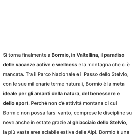
Si torna finalmente a
Bormio, in Valtellina, il paradiso
delle vacanze active e wellness
e la montagna che ci è
mancata. Tra il Parco Nazionale e il Passo dello Stelvio,
con le sue millenarie terme naturali, Bormio è la
meta
ideale per gli amanti della natura, del benessere e
dello sport
. Perché non c’è attività montana di cui
Bormio non possa farsi vanto, comprese le discipline su
neve anche in estate grazie al
ghiacciaio dello Stelvio
,
la più vasta area sciabile estiva delle Alpi. Bormio è una