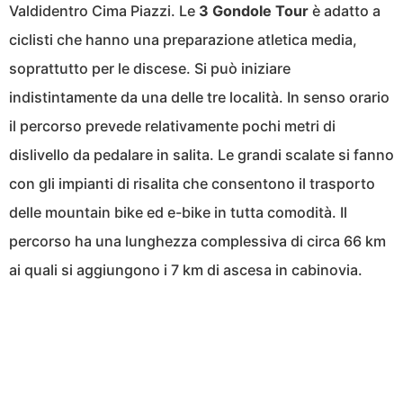
Valdidentro Cima Piazzi. Le
3 Gondole Tour
è adatto a
ciclisti che hanno una preparazione atletica media,
soprattutto per le discese. Si può iniziare
indistintamente da una delle tre località. In senso orario
il percorso prevede relativamente pochi metri di
dislivello da pedalare in salita. Le grandi scalate si fanno
con gli impianti di risalita che consentono il trasporto
delle mountain bike ed e-bike in tutta comodità. Il
percorso ha una lunghezza complessiva di circa 66 km
ai quali si aggiungono i 7 km di ascesa in cabinovia.