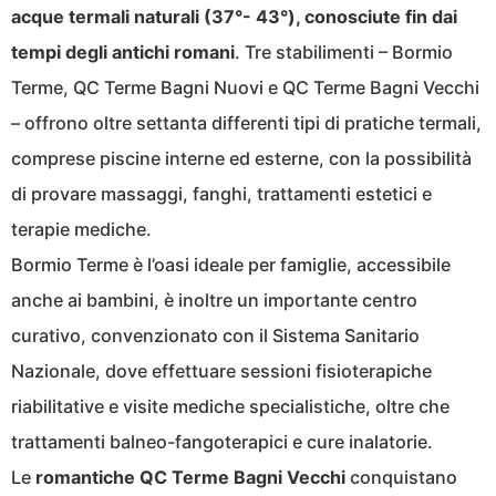
acque termali naturali (37°- 43°), conosciute fin dai
tempi degli antichi romani
. Tre stabilimenti – Bormio
Terme, QC Terme Bagni Nuovi e QC Terme Bagni Vecchi
– offrono oltre settanta differenti tipi di pratiche termali,
comprese piscine interne ed esterne, con la possibilità
di provare massaggi, fanghi, trattamenti estetici e
terapie mediche.
Bormio Terme è l’oasi ideale per famiglie, accessibile
anche ai bambini, è inoltre un importante centro
curativo, convenzionato con il Sistema Sanitario
Nazionale, dove effettuare sessioni fisioterapiche
riabilitative e visite mediche specialistiche, oltre che
trattamenti balneo-fangoterapici e cure inalatorie.
Le
romantiche QC Terme Bagni Vecchi
conquistano