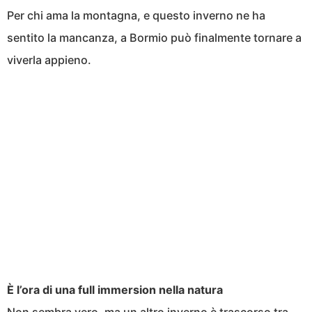
Per chi ama la montagna, e questo inverno ne ha
sentito la mancanza, a Bormio può finalmente tornare a
viverla appieno.
È l’ora di una full immersion nella natura