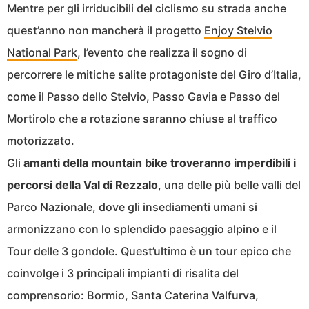
Mentre per gli irriducibili del ciclismo su strada anche
quest’anno non mancherà il progetto
Enjoy Stelvio
National Park
, l’evento che realizza il sogno di
percorrere le mitiche salite protagoniste del Giro d’Italia,
come il Passo dello Stelvio, Passo Gavia e Passo del
Mortirolo che a rotazione saranno chiuse al traffico
motorizzato.
Gli
amanti della mountain bike troveranno imperdibili i
percorsi della Val di Rezzalo
, una delle più belle valli del
Parco Nazionale, dove gli insediamenti umani si
armonizzano con lo splendido paesaggio alpino e il
Tour delle 3 gondole. Quest’ultimo è un tour epico che
coinvolge i 3 principali impianti di risalita del
comprensorio: Bormio, Santa Caterina Valfurva,