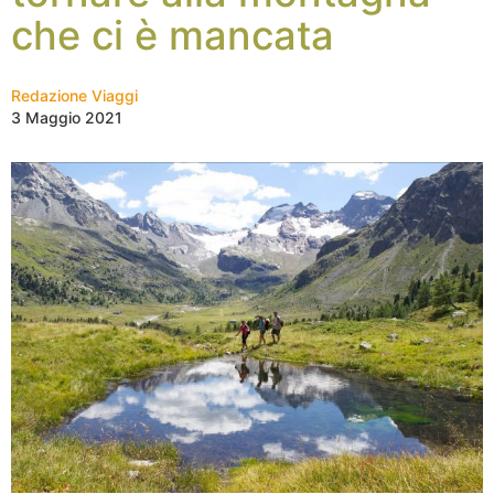
che ci è mancata
Redazione Viaggi
3 Maggio 2021