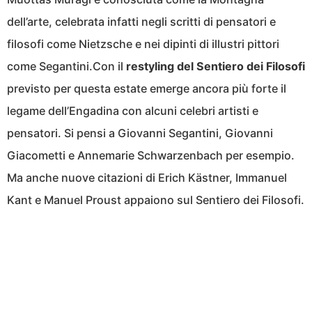
dell’arte, celebrata infatti negli scritti di pensatori e
filosofi come Nietzsche e nei dipinti di illustri pittori
come Segantini.Con il
restyling del Sentiero dei Filosofi
previsto per questa estate emerge ancora più forte il
legame dell’Engadina con alcuni celebri artisti e
pensatori. Si pensi a Giovanni Segantini, Giovanni
Giacometti e Annemarie Schwarzenbach per esempio.
Ma anche nuove citazioni di Erich Kästner, Immanuel
Kant e Manuel Proust appaiono sul Sentiero dei Filosofi.