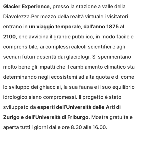
Glacier Experience
, presso la stazione a valle della
Diavolezza.Per mezzo della realtà virtuale i visitatori
entrano in
un viaggio temporale, dall’anno 1875 al
2100
, che avvicina il grande pubblico, in modo facile e
comprensibile, ai complessi calcoli scientifici e agli
scenari futuri descritti dai glaciologi. Si sperimentano
molto bene gli impatti che il cambiamento climatico sta
determinando negli ecosistemi ad alta quota e di come
lo sviluppo dei ghiacciai, la sua fauna e il suo equilibrio
idrologico siano compromessi. Il progetto è stato
sviluppato da
esperti
dell’Università delle Arti di
Zurigo e dell’Università di Friburgo.
Mostra gratuita e
aperta tutti i giorni dalle ore 8.30 alle 16.00.