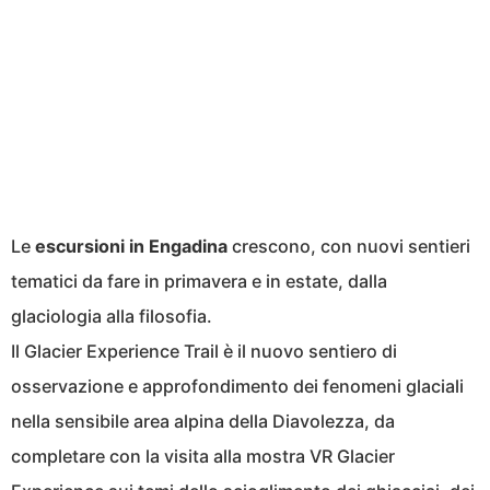
Le
escursioni in Engadina
crescono, con nuovi sentieri
tematici da fare in primavera e in estate, dalla
glaciologia alla filosofia.
Il Glacier Experience Trail è il nuovo sentiero di
osservazione e approfondimento dei fenomeni glaciali
nella sensibile area alpina della Diavolezza, da
completare con la visita alla mostra VR Glacier