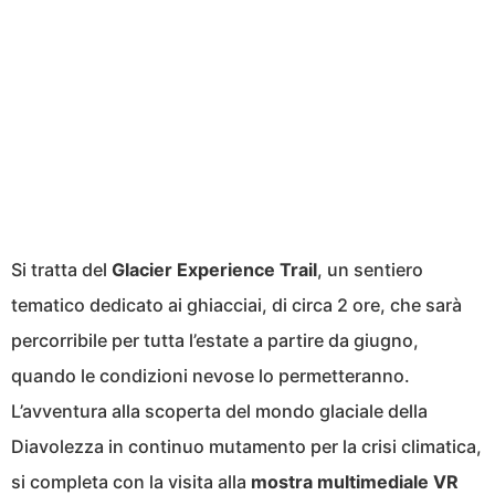
Si tratta del
Glacier Experience Trail
, un sentiero
tematico dedicato ai ghiacciai, di circa 2 ore, che sarà
percorribile per tutta l’estate a partire da giugno,
quando le condizioni nevose lo permetteranno.
L’avventura alla scoperta del mondo glaciale della
Diavolezza in continuo mutamento per la crisi climatica,
si completa con la visita alla
mostra multimediale VR