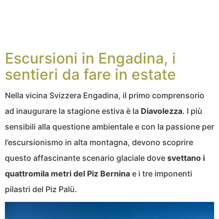
Escursioni in Engadina, i
sentieri da fare in estate
Nella vicina Svizzera Engadina, il primo comprensorio
ad inaugurare la stagione estiva è la
Diavolezza
. I più
sensibili alla questione ambientale e con la passione per
l’escursionismo in alta montagna, devono scoprire
questo affascinante scenario glaciale dove
svettano i
quattromila metri del Piz Bernina
e i tre imponenti
pilastri del Piz Palü.