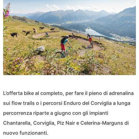
L’offerta bike al completo, per fare il pieno di adrenalina
sui flow trails o i percorsi Enduro del Corviglia a lunga
percorrenza riparte a giugno con gli impianti
Chantarella, Corviglia, Piz Nair e Celerina-Marguns di
nuovo funzionanti.