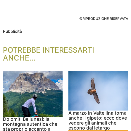
©RIPRODUZIONE RISERVATA
Pubblicità
POTREBBE INTERESSARTI
ANCHE...
A marzo in Valtellina torna
anche il gipeto: ecco dove
Dolomiti Bellunesi: la
vedere gli animali che
montagna autentica che
escono dal letargo
sta proprio accanto a