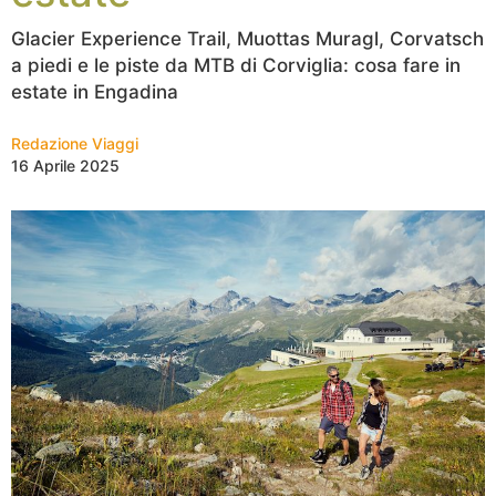
Glacier Experience Trail, Muottas Muragl, Corvatsch
a piedi e le piste da MTB di Corviglia: cosa fare in
estate in Engadina
Redazione Viaggi
16 Aprile 2025