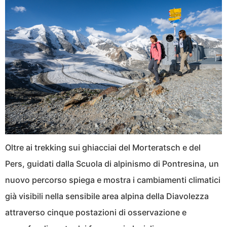
Oltre ai trekking sui ghiacciai del Morteratsch e del
Pers, guidati dalla Scuola di alpinismo di Pontresina, un
nuovo percorso spiega e mostra i cambiamenti climatici
già visibili nella sensibile area alpina della Diavolezza
attraverso cinque postazioni di osservazione e