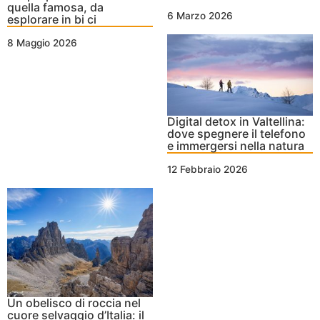
quella famosa, da
6 Marzo 2026
esplorare in bi ci
8 Maggio 2026
Digital detox in Valtellina:
dove spegnere il telefono
e immergersi nella natura
12 Febbraio 2026
Un obelisco di roccia nel
cuore selvaggio d’Italia: il