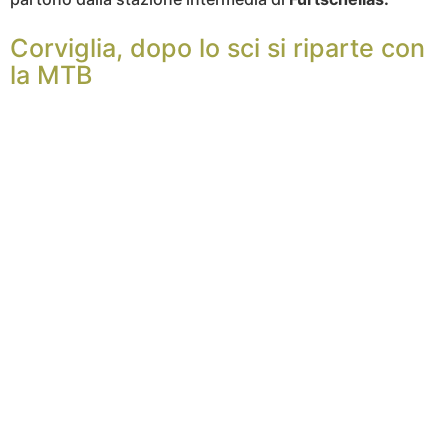
Corviglia, dopo lo sci si riparte con
la MTB