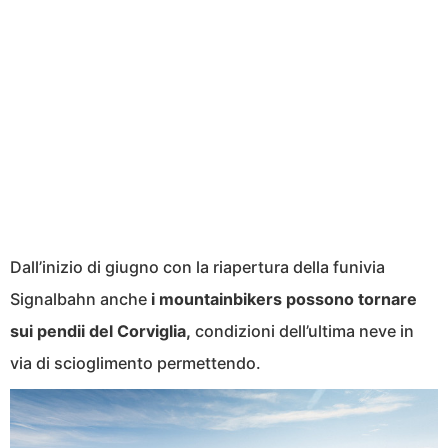
Dall’inizio di giugno con la riapertura della funivia
Signalbahn anche
i mountainbikers possono tornare
sui pendii del Corviglia,
condizioni dell’ultima neve in
via di scioglimento permettendo.