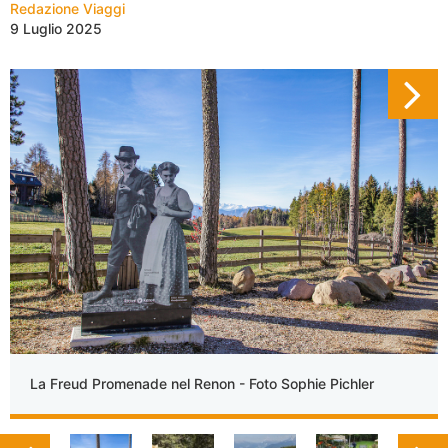
Redazione Viaggi
9 Luglio 2025
La Freud Promenade nel Renon - Foto Sophie Pichler