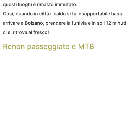
questi luoghi è rimasto immutato.
Così, quando in città il caldo si fa insopportabile basta
arrivare a
Bolzano
, prendere la funivia e in soli 12 minuti
ci si ritrova al fresco!
Renon passeggiate e MTB