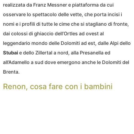
realizzata da Franz Messner e piattaforma da cui
osservare lo spettacolo delle vette, che porta incisi i
nomi e i profili di tutte le cime che si stagliano di fronte,
dai colossi di ghiaccio dell’Ortles ad ovest al
leggendario mondo delle Dolomiti ad est, dalle Alpi dello
Stubai
e dello Zillertal a nord, alla Presanella ed
all’Adamello a sud dove emergono anche le Dolomiti del
Brenta.
Renon, cosa fare con i bambini