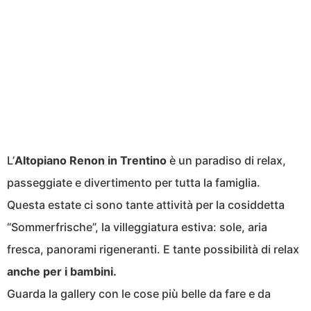
L’
Altopiano Renon in Trentino
è un paradiso di relax,
passeggiate e divertimento per tutta la famiglia.
Questa estate ci sono tante attività per la cosiddetta
“Sommerfrische”, la villeggiatura estiva: sole, aria
fresca, panorami rigeneranti. E tante possibilità di relax
anche per i bambini.
Guarda la gallery con le cose più belle da fare e da