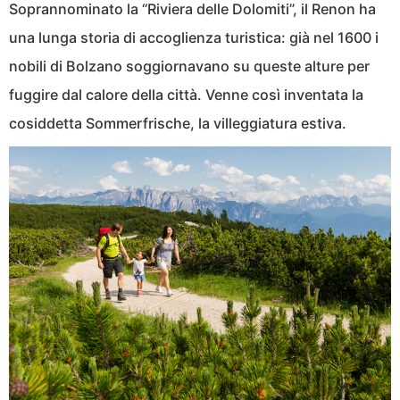
Soprannominato la “Riviera delle Dolomiti”, il Renon ha
una lunga storia di accoglienza turistica: già nel 1600 i
nobili di Bolzano soggiornavano su queste alture per
fuggire dal calore della città. Venne così inventata la
cosiddetta Sommerfrische, la villeggiatura estiva.