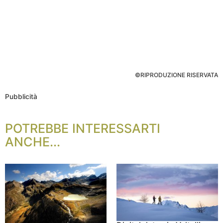
©RIPRODUZIONE RISERVATA
Pubblicità
POTREBBE INTERESSARTI
ANCHE...