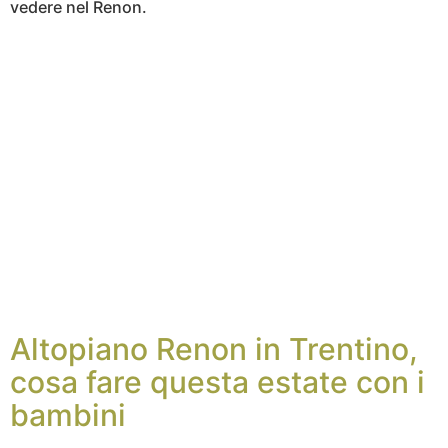
vedere nel Renon.
Altopiano Renon in Trentino,
cosa fare questa estate con i
bambini