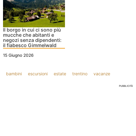
Il borgo in cui ci sono più
mucche che abitanti e
negozi senza dipendenti:
il fiabesco Gimmelwald
15 Giugno 2026
bambini
escursioni
estate
trentino
vacanze
PUBBLICITÀ