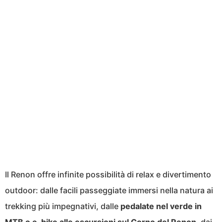
Il Renon offre infinite possibilità di relax e divertimento
outdoor: dalle facili passeggiate immersi nella natura ai
trekking più impegnativi, dalle
pedalate nel verde in