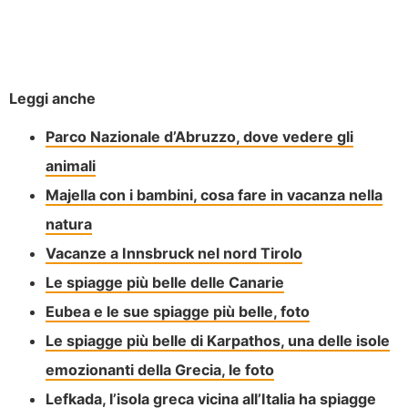
Leggi anche
Parco Nazionale d’Abruzzo, dove vedere gli
animali
Majella con i bambini, cosa fare in vacanza nella
natura
Vacanze a Innsbruck nel nord Tirolo
Le spiagge più belle delle Canarie
Eubea e le sue spiagge più belle, foto
Le spiagge più belle di Karpathos, una delle isole
emozionanti della Grecia, le foto
Lefkada, l’isola greca vicina all’Italia ha spiagge