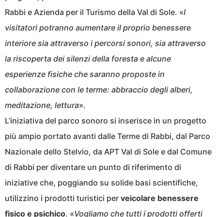
Rabbi e Azienda per il Turismo della Val di Sole. «
I
visitatori potranno aumentare il proprio benessere
interiore sia attraverso i percorsi sonori, sia attraverso
la riscoperta dei silenzi della foresta e alcune
esperienze fisiche che saranno proposte in
collaborazione con le terme: abbraccio degli alberi,
meditazione, lettura
».
L’iniziativa del parco sonoro si inserisce in un progetto
più ampio portato avanti dalle Terme di Rabbi, dal Parco
Nazionale dello Stelvio, da APT Val di Sole e dal Comune
di Rabbi per diventare un punto di riferimento di
iniziative che, poggiando su solide basi scientifiche,
utilizzino i prodotti turistici per
veicolare benessere
fisico e psichico
. «
Vogliamo che tutti i prodotti offerti