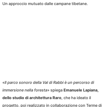
Un approccio mutuato dalle campane tibetane.
«
Il parco sonoro della Val di Rabbi è un percorso di
immersione nella foresta
» spiega
Emanuele Lapiana,
dello studio di architettura Raro
, che ha ideato il
progetto, poi realizzato in collaborazione con Terme di