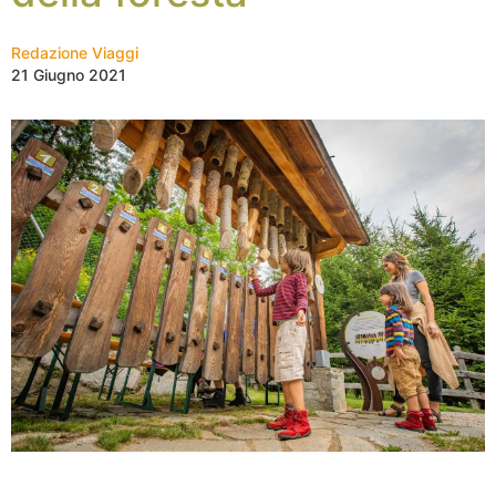
Redazione Viaggi
21 Giugno 2021