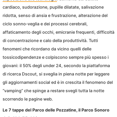
cardiaco, sudorazione, pupille dilatate, salivazione
ridotta, senso di ansia e frustrazione, alterazione del
ciclo sonno-veglia e dei processi cerebrali,
affaticamento degli occhi, emicranie frequenti, difficoltà
di concentrazione e calo della produttività. Tutti
fenomeni che ricordano da vicino quelli delle
tossicodipendenze e colpiscono sempre più spesso i
giovani: il 50% degli under 24, secondo la piattaforma
di ricerca Dscout, si sveglia in piena notte per leggere
gli aggiornamenti social ed è in crescita il fenomeno del
“vamping” che spinge a restare svegli tutta la notte
scorrendo le pagine web.
Le 7 tappe del Parco delle Pozzatine, il Parco Sonoro