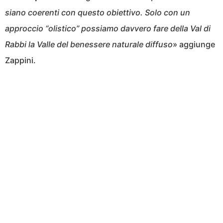
siano coerenti con questo obiettivo. Solo con un
approccio “olistico” possiamo davvero fare della Val di
Rabbi la Valle del benessere naturale diffuso
» aggiunge
Zappini.