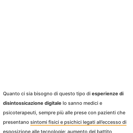
Quanto ci sia bisogno di questo tipo di
esperienze di
disintossicazione digitale
lo sanno medici e
psicoterapeuti, sempre più alle prese con pazienti che
presentano
sintomi fisici e psichici legati all’eccesso di
esposizione alle tecnologie
: aumento del battito