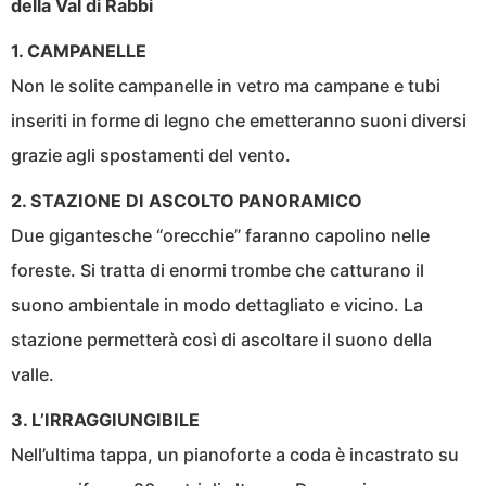
della Val di Rabbi
1. CAMPANELLE
Non le solite campanelle in vetro ma campane e tubi
inseriti in forme di legno che emetteranno suoni diversi
grazie agli spostamenti del vento.
2. STAZIONE DI ASCOLTO PANORAMICO
Due gigantesche “orecchie” faranno capolino nelle
foreste. Si tratta di enormi trombe che catturano il
suono ambientale in modo dettagliato e vicino. La
stazione permetterà così di ascoltare il suono della
valle.
3. L’IRRAGGIUNGIBILE
Nell’ultima tappa, un pianoforte a coda è incastrato su