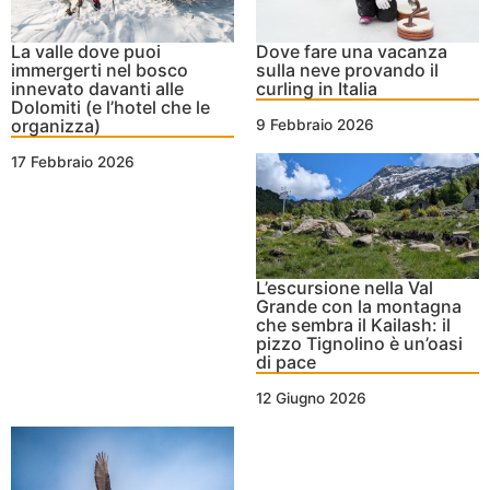
La valle dove puoi
Dove fare una vacanza
immergerti nel bosco
sulla neve provando il
innevato davanti alle
curling in Italia
Dolomiti (e l’hotel che le
organizza)
9 Febbraio 2026
17 Febbraio 2026
L’escursione nella Val
Grande con la montagna
che sembra il Kailash: il
pizzo Tignolino è un’oasi
di pace
12 Giugno 2026