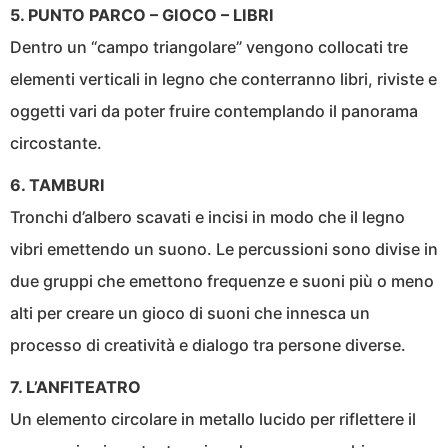
5. PUNTO PARCO – GIOCO – LIBRI
Dentro un “campo triangolare” vengono collocati tre
elementi verticali in legno che conterranno libri, riviste e
oggetti vari da poter fruire contemplando il panorama
circostante.
6. TAMBURI
Tronchi d’albero scavati e incisi in modo che il legno
vibri emettendo un suono. Le percussioni sono divise in
due gruppi che emettono frequenze e suoni più o meno
alti per creare un gioco di suoni che innesca un
processo di creatività e dialogo tra persone diverse.
7. L’ANFITEATRO
Un elemento circolare in metallo lucido per riflettere il