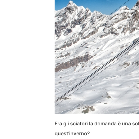
Fra gli sciatori la domanda è una s
quest’inverno?