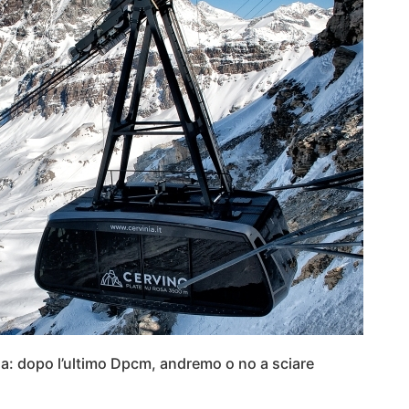
ola: dopo l’ultimo Dpcm, andremo o no a sciare