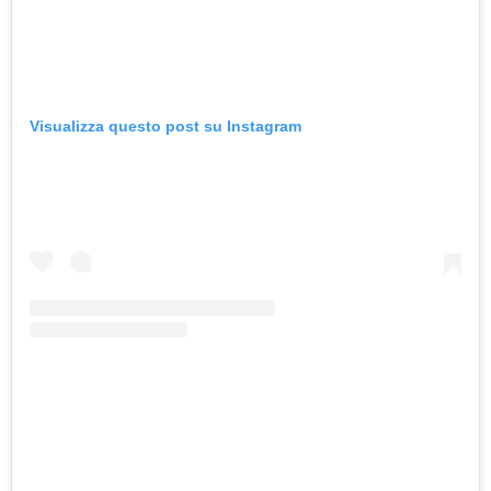
Visualizza questo post su Instagram