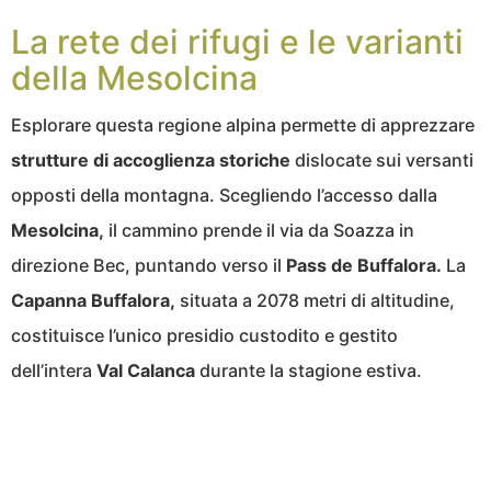
La rete dei rifugi e le varianti
della Mesolcina
Esplorare questa regione alpina permette di apprezzare
strutture di accoglienza storiche
dislocate sui versanti
opposti della montagna. Scegliendo l’accesso dalla
Mesolcina,
il cammino prende il via da Soazza in
direzione Bec, puntando verso il
Pass de Buffalora.
La
Capanna Buffalora,
situata a 2078 metri di altitudine,
costituisce l’unico presidio custodito e gestito
dell’intera
Val Calanca
durante la stagione estiva.