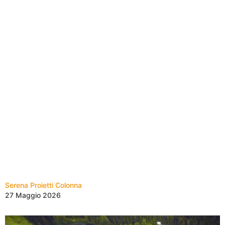
Serena Proietti Colonna
27 Maggio 2026