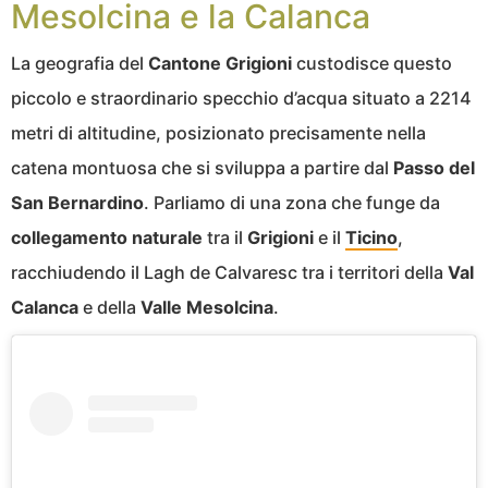
Mesolcina e la Calanca
La geografia del
Cantone Grigioni
custodisce questo
piccolo e straordinario specchio d’acqua situato a 2214
metri di altitudine, posizionato precisamente nella
catena montuosa che si sviluppa a partire dal
Passo del
San Bernardino
. Parliamo di una zona che funge da
collegamento naturale
tra il
Grigioni
e il
Ticino
,
racchiudendo il Lagh de Calvaresc tra i territori della
Val
Calanca
e della
Valle Mesolcina
.