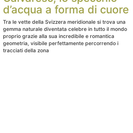
d’acqua a forma di cuore
Tra le vette della Svizzera meridionale si trova una
gemma naturale diventata celebre in tutto il mondo
proprio grazie alla sua incredibile e romantica
geometria, visibile perfettamente percorrendo i
tracciati della zona