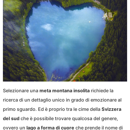
Selezionare una
meta montana insolita
richiede la
ricerca di un dettaglio unico in grado di emozionare al
primo sguardo. Ed è proprio tra le cime della
Svizzera
del sud
che è possibile trovare qualcosa del genere,
ovvero un
lago a forma di cuore
che prende il nome di