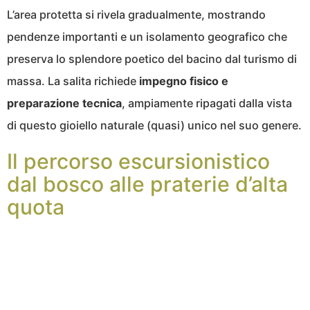
L’area protetta si rivela gradualmente, mostrando
pendenze importanti e un isolamento geografico che
preserva lo splendore poetico del bacino dal turismo di
massa. La salita richiede
impegno fisico e
preparazione tecnica
, ampiamente ripagati dalla vista
di questo gioiello naturale (quasi) unico nel suo genere.
Il percorso escursionistico
dal bosco alle praterie d’alta
quota