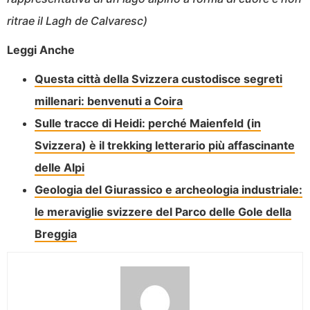
ritrae il Lagh de Calvaresc)
Leggi Anche
Questa città della Svizzera custodisce segreti
millenari: benvenuti a Coira
Sulle tracce di Heidi: perché Maienfeld (in
Svizzera) è il trekking letterario più affascinante
delle Alpi
Geologia del Giurassico e archeologia industriale:
le meraviglie svizzere del Parco delle Gole della
Breggia