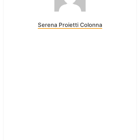
Serena Proietti Colonna