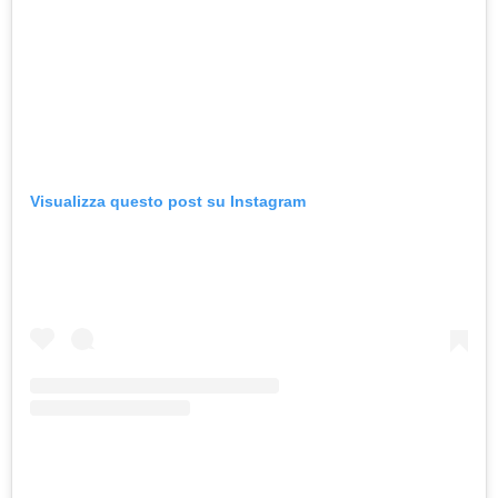
Visualizza questo post su Instagram