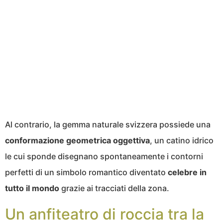
Al contrario, la gemma naturale svizzera possiede una
conformazione geometrica oggettiva
, un catino idrico
le cui sponde disegnano spontaneamente i contorni
perfetti di un simbolo romantico diventato
celebre in
tutto il mondo
grazie ai tracciati della zona.
Un anfiteatro di roccia tra la