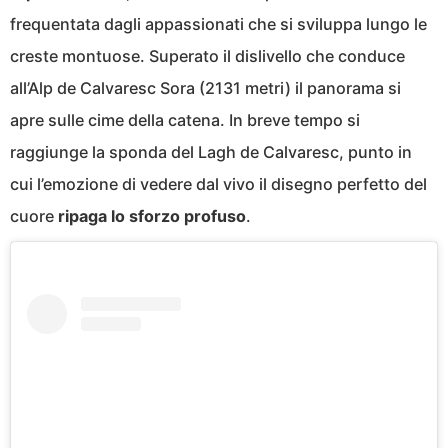
frequentata dagli appassionati che si sviluppa lungo le
creste montuose. Superato il dislivello che conduce
all’Alp de Calvaresc Sora (2131 metri) il panorama si
apre sulle cime della catena. In breve tempo si
raggiunge la sponda del Lagh de Calvaresc, punto in
cui l’emozione di vedere dal vivo il disegno perfetto del
cuore
ripaga lo sforzo profuso
.