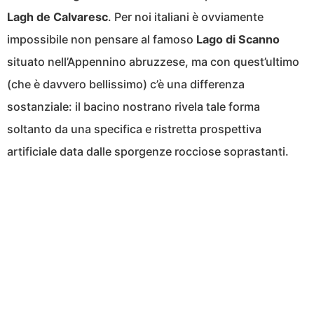
Lagh de Calvaresc
. Per noi italiani è ovviamente
impossibile non pensare al famoso
Lago di Scanno
situato nell’Appennino abruzzese, ma con quest’ultimo
(che è davvero bellissimo) c’è una differenza
sostanziale: il bacino nostrano rivela tale forma
soltanto da una specifica e ristretta prospettiva
artificiale data dalle sporgenze rocciose soprastanti.