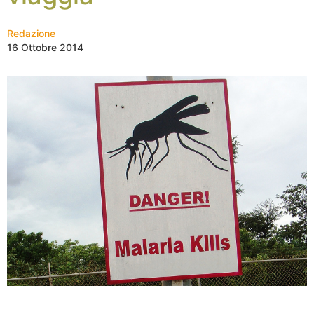
Redazione
16 Ottobre 2014