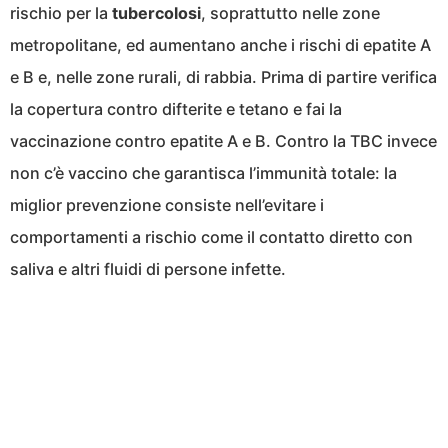
rischio per la
tubercolosi
, soprattutto nelle zone
metropolitane, ed aumentano anche i rischi di epatite A
e B e, nelle zone rurali, di rabbia. Prima di partire verifica
la copertura contro difterite e tetano e fai la
vaccinazione contro epatite A e B. Contro la TBC invece
non c’è vaccino che garantisca l’immunità totale: la
miglior prevenzione consiste nell’evitare i
comportamenti a rischio come il contatto diretto con
saliva e altri fluidi di persone infette.