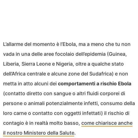
L’allarme del momento è l’Ebola, ma a meno che tu non
vada in una delle aree focolaio dell’epidemia (Guinea,
Liberia, Sierra Leone e Nigeria, oltre a qualche stato
dell’Africa centrale e alcune zone del Sudafrica) e non
metta in atto alcuni dei
comportamenti a rischio Ebola
(contatto diretto con sangue o altri fluidi corporei di
persone o animali potenzialmente infetti, consumo della
loro carne o contatto con oggetti infettati) il rischio di
contagio è in realtà molto basso,
come chiarisce anche
il nostro Ministero della Salute
.