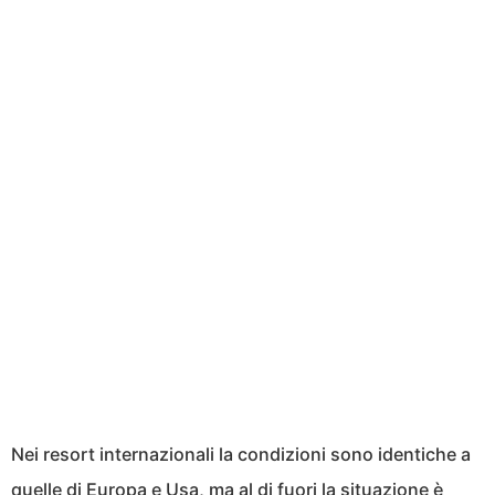
Nei resort internazionali la condizioni sono identiche a
quelle di Europa e Usa, ma al di fuori la situazione è