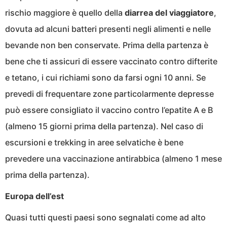
rischio maggiore è quello della
diarrea del viaggiatore
,
dovuta ad alcuni batteri presenti negli alimenti e nelle
bevande non ben conservate. Prima della partenza è
bene che ti assicuri di essere vaccinato contro difterite
e tetano, i cui richiami sono da farsi ogni 10 anni. Se
prevedi di frequentare zone particolarmente depresse
può essere consigliato il vaccino contro l’epatite A e B
(almeno 15 giorni prima della partenza). Nel caso di
escursioni e trekking in aree selvatiche è bene
prevedere una vaccinazione antirabbica (almeno 1 mese
prima della partenza).
Europa dell’est
Quasi tutti questi paesi sono segnalati come ad alto