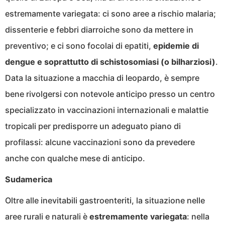
estremamente variegata: ci sono aree a rischio malaria;
dissenterie e febbri diarroiche sono da mettere in
preventivo; e ci sono focolai di epatiti,
epidemie di
dengue e soprattutto di schistosomiasi (o bilharziosi)
.
Data la situazione a macchia di leopardo, è sempre
bene rivolgersi con notevole anticipo presso un centro
specializzato in vaccinazioni internazionali e malattie
tropicali per predisporre un adeguato piano di
profilassi: alcune vaccinazioni sono da prevedere
anche con qualche mese di anticipo.
Sudamerica
Oltre alle inevitabili gastroenteriti, la situazione nelle
aree rurali e naturali è
estremamente variegata
: nella