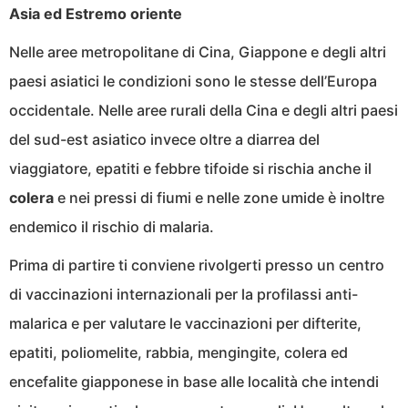
Asia ed Estremo oriente
Nelle aree metropolitane di Cina, Giappone e degli altri
paesi asiatici le condizioni sono le stesse dell’Europa
occidentale. Nelle aree rurali della Cina e degli altri paesi
del sud-est asiatico invece oltre a diarrea del
viaggiatore, epatiti e febbre tifoide si rischia anche il
colera
e nei pressi di fiumi e nelle zone umide è inoltre
endemico il rischio di malaria.
Prima di partire ti conviene rivolgerti presso un centro
di vaccinazioni internazionali per la profilassi anti-
malarica e per valutare le vaccinazioni per difterite,
epatiti, poliomelite, rabbia, mengingite, colera ed
encefalite giapponese in base alle località che intendi