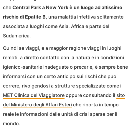
che
Central Park a New York è un luogo ad altissimo
rischio di Epatite B
, una malattia infettiva solitamente
associata a luoghi come Asia, Africa e parte del
Sudamerica.
Quindi se viaggi, e a maggior ragione viaggi in luoghi
remoti, a diretto contatto con la natura e in condizioni
igienico-sanitarie inadeguate o precarie, è sempre bene
informarsi con un certo anticipo sui rischi che puoi
correre, rivolgendosi a strutture specializzate come il
MET Clinica del Viaggiatore
oppure consultando il
sito
del Ministero degli Affari Esteri
che riporta in tempo
reale le informazioni dalle unità di crisi sparse per il
mondo.