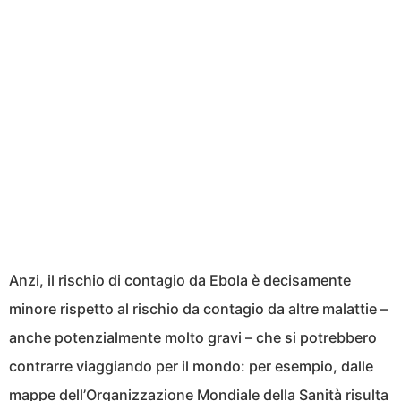
Anzi, il rischio di contagio da Ebola è decisamente
minore rispetto al rischio da contagio da altre malattie –
anche potenzialmente molto gravi – che si potrebbero
contrarre viaggiando per il mondo: per esempio, dalle
mappe dell’Organizzazione Mondiale della Sanità risulta