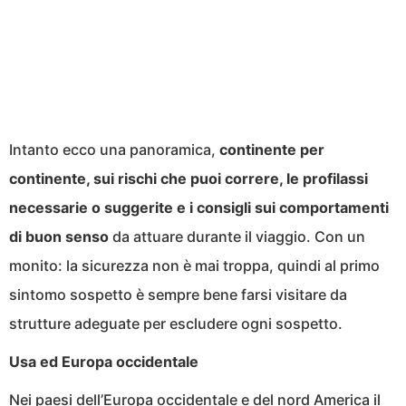
Intanto ecco una panoramica,
continente per
continente, sui rischi che puoi correre, le profilassi
necessarie o suggerite e i consigli sui comportamenti
di buon senso
da attuare durante il viaggio. Con un
monito: la sicurezza non è mai troppa, quindi al primo
sintomo sospetto è sempre bene farsi visitare da
strutture adeguate per escludere ogni sospetto.
Usa ed Europa occidentale
Nei paesi dell’Europa occidentale e del nord America il