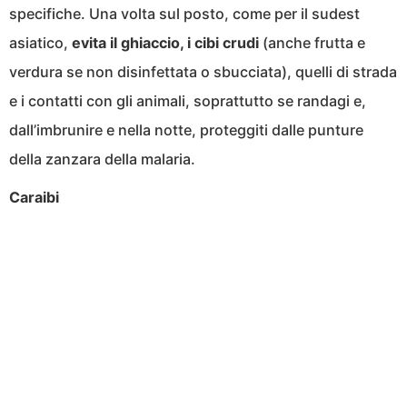
specifiche. Una volta sul posto, come per il sudest
asiatico,
evita il ghiaccio, i cibi crudi
(anche frutta e
verdura se non disinfettata o sbucciata), quelli di strada
e i contatti con gli animali, soprattutto se randagi e,
dall’imbrunire e nella notte, proteggiti dalle punture
della zanzara della malaria.
Caraibi