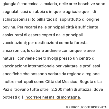
giungla è endemica la malaria, nelle aree boschive sono
segnalati casi di rabbia e in quelle agricole quelli di
schistosomiasi (o bilharziosi), soprattutto di origine
bovina. Per recarsi nelle principali città è sufficiente
assicurarsi di essere coperti dalle principali
vaccinazioni; per destinazioni come la foresta
amazzonica, le catene andine e comunque le aree
naturali conviene che ti rivolgi presso un centro di
vaccinazione internazionale per valutare le profilassi
specifiche che possono variare da regione a regione.
Inoltre metropoli come Città del Messico, Bogotà e La
Paz si trovano tutte oltre i 2.200 metri di altezza, dove
potresti già
incorrere nel mal di montagna
.
©RIPRODUZIONE RISERVATA