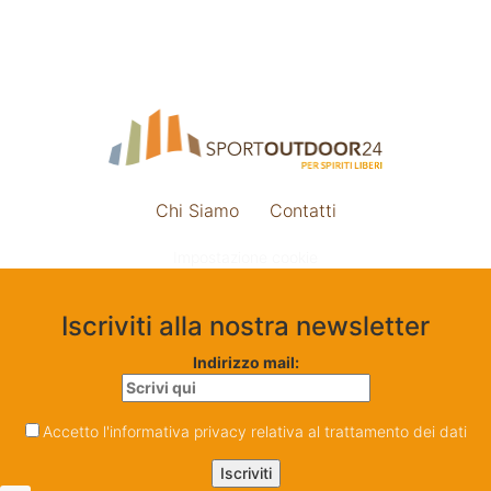
Chi Siamo
Contatti
Impostazione cookie
Iscriviti alla nostra newsletter
Indirizzo mail:
Accetto l'informativa privacy relativa al trattamento dei dati