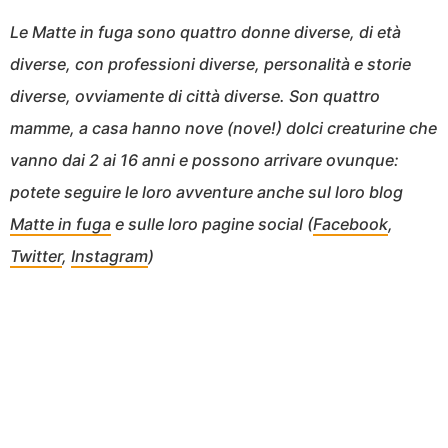
Le Matte in fuga sono quattro donne diverse, di età
diverse, con professioni diverse, personalità e storie
diverse, ovviamente di città diverse. Son quattro
mamme, a casa hanno nove (nove!) dolci creaturine che
vanno dai 2 ai 16 anni e possono arrivare ovunque:
potete seguire le loro avventure anche sul loro blog
Matte in fuga
e sulle loro pagine social (
Facebook
,
Twitter
,
Instagram
)