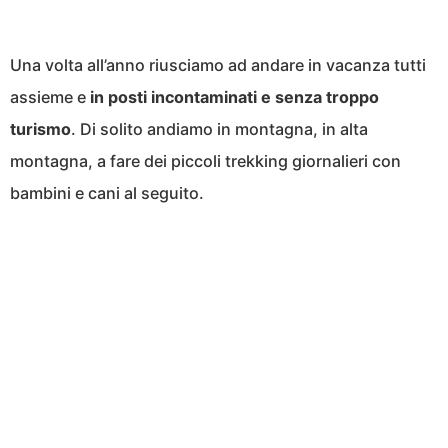
Una volta all’anno riusciamo ad andare in vacanza tutti
assieme e
in posti incontaminati e senza troppo
turismo
. Di solito andiamo in montagna, in alta
montagna, a fare dei piccoli trekking giornalieri con
bambini e cani al seguito.