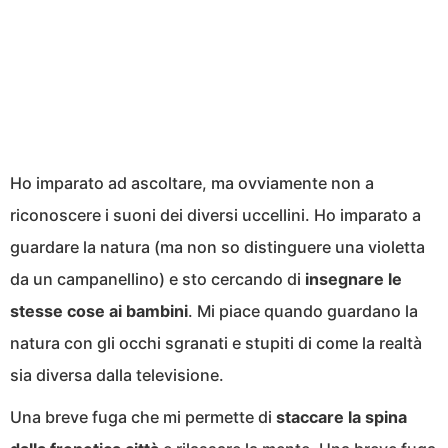
Ho imparato ad ascoltare, ma ovviamente non a
riconoscere i suoni dei diversi uccellini. Ho imparato a
guardare la natura (ma non so distinguere una violetta
da un campanellino) e sto cercando di
insegnare le
stesse cose ai bambini
. Mi piace quando guardano la
natura con gli occhi sgranati e stupiti di come la realtà
sia diversa dalla televisione.
Una breve fuga che mi permette di
staccare la spina