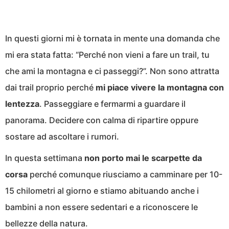
In questi giorni mi è tornata in mente una domanda che
mi era stata fatta: “Perché non vieni a fare un trail, tu
che ami la montagna e ci passeggi?”. Non sono attratta
dai trail proprio perché
mi piace vivere la montagna con
lentezza
. Passeggiare e fermarmi a guardare il
panorama. Decidere con calma di ripartire oppure
sostare ad ascoltare i rumori.
In questa settimana
non porto mai le scarpette da
corsa
perché comunque riusciamo a camminare per 10-
15 chilometri al giorno e stiamo abituando anche i
bambini a non essere sedentari e a riconoscere le
bellezze della natura.