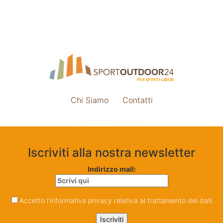
Chi Siamo
Contatti
Impostazione cookie
Iscriviti alla nostra newsletter
Indirizzo mail:
Accetto l'informativa privacy relativa al trattamento dei dati